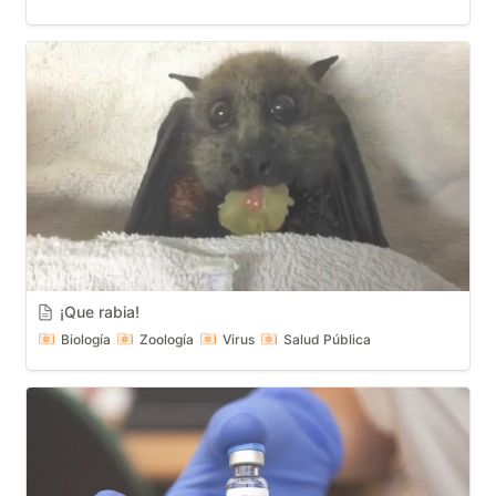
¡Que rabia!
Biología
Zoología
Virus
Salud Pública