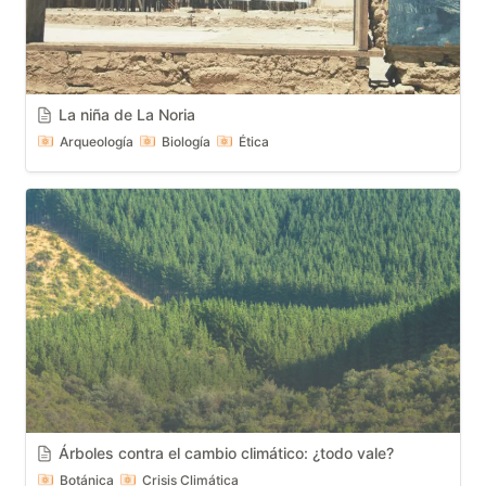
La niña de La Noria
Arqueología
Biología
Ética
Árboles contra el cambio climático: ¿todo vale?
Botánica
Crisis Climática