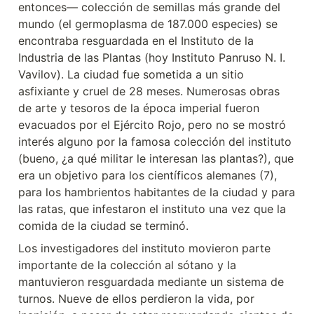
entonces— colección de semillas más grande del 
mundo (el germoplasma de 187.000 especies) se 
encontraba resguardada en el Instituto de la 
Industria de las Plantas (hoy Instituto Panruso N. I. 
Vavilov). La ciudad fue sometida a un sitio 
asfixiante y cruel de 28 meses. Numerosas obras 
de arte y tesoros de la época imperial fueron 
evacuados por el Ejército Rojo, pero no se mostró 
interés alguno por la famosa colección del instituto 
(bueno, ¿a qué militar le interesan las plantas?), que 
era un objetivo para los científicos alemanes (7), 
para los hambrientos habitantes de la ciudad y para 
las ratas, que infestaron el instituto una vez que la 
comida de la ciudad se terminó.
Los investigadores del instituto movieron parte 
importante de la colección al sótano y la 
mantuvieron resguardada mediante un sistema de 
turnos. Nueve de ellos perdieron la vida, por 