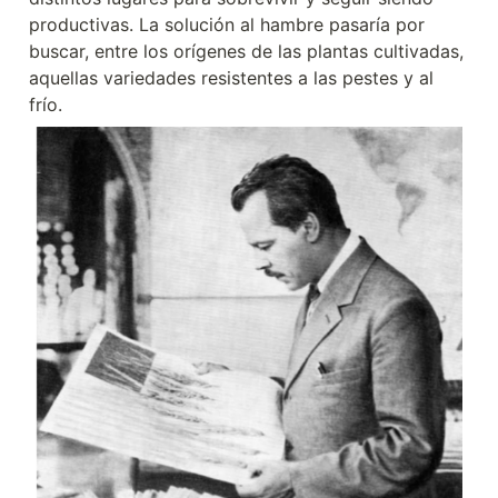
productivas. La solución al hambre pasaría por 
buscar, entre los orígenes de las plantas cultivadas, 
aquellas variedades resistentes a las pestes y al 
frío.