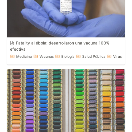
Fatality al ébola: desarrollaron una vacuna 100% 
efectiva
Medicina
Vacunas
Biología
Salud Pública
Virus