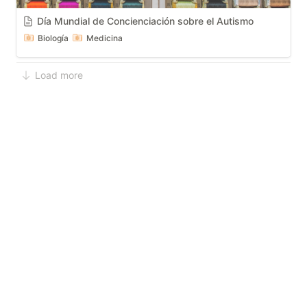
Día Mundial de Concienciación sobre el Autismo
Biología
Medicina
Load more