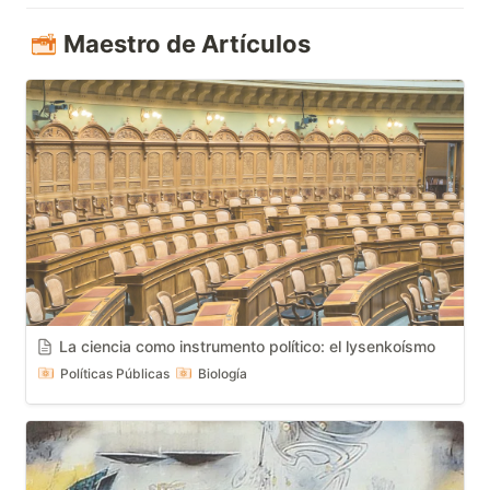
Maestro de Artículos
La ciencia como instrumento político: el lysenkoísmo
Políticas Públicas
Biología