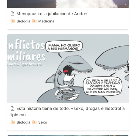
Menopausia: la jubilación de Andrés
Biología
Medicina
Esta historia tiene de todo: «sexo, drogas e histotrofía 
lipídica»
Biología
Sexo