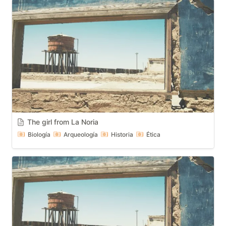
The girl from La Noria
Biología
Arqueología
Historia
Ética