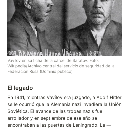
Vavílov en su ficha de la cárcel de Saratov. Foto: 
Wikipedia/Archivo central del servicio de seguridad de la 
Federación Rusa (Dominio público)
El legado
En 1941, mientras Vavílov era juzgado, a Adolf Hitler 
se le ocurrió que la Alemania nazi invadiera la Unión 
Soviética. El avance de las tropas nazis fue 
arrollador y en septiembre de ese año se 
encontraban a las puertas de Leningrado. La —