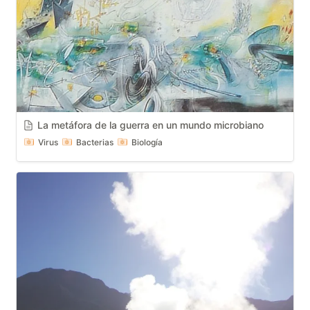
La metáfora de la guerra en un mundo microbiano
Virus
Bacterias
Biología