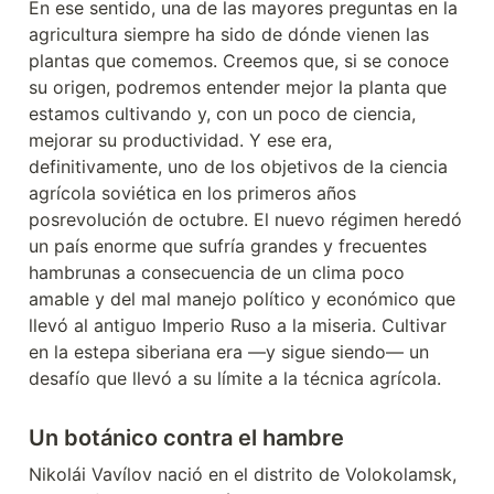
En ese sentido, una de las mayores preguntas en la 
agricultura siempre ha sido de dónde vienen las 
plantas que comemos. Creemos que, si se conoce 
su origen, podremos entender mejor la planta que 
estamos cultivando y, con un poco de ciencia, 
mejorar su productividad. Y ese era, 
definitivamente, uno de los objetivos de la ciencia 
agrícola soviética en los primeros años 
posrevolución de octubre. El nuevo régimen heredó 
un país enorme que sufría grandes y frecuentes 
hambrunas a consecuencia de un clima poco 
amable y del mal manejo político y económico que 
llevó al antiguo Imperio Ruso a la miseria. Cultivar 
en la estepa siberiana era —y sigue siendo— un 
desafío que llevó a su límite a la técnica agrícola.
Un botánico contra el hambre
Nikolái Vavílov nació en el distrito de Volokolamsk, 