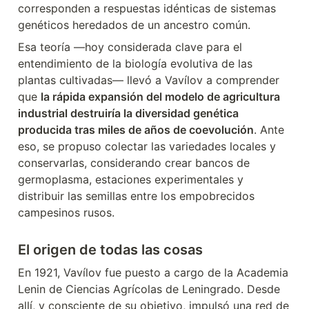
corresponden a respuestas idénticas de sistemas 
genéticos heredados de un ancestro común.
Esa teoría —hoy considerada clave para el 
entendimiento de la biología evolutiva de las 
plantas cultivadas— llevó a Vavílov a comprender 
que 
la rápida expansión del modelo de agricultura 
industrial destruiría la diversidad genética 
producida tras miles de años de coevolución
. Ante 
eso, se propuso colectar las variedades locales y 
conservarlas, considerando crear bancos de 
germoplasma, estaciones experimentales y 
distribuir las semillas entre los empobrecidos 
campesinos rusos.
El origen de todas las cosas
En 1921, Vavílov fue puesto a cargo de la Academia 
Lenin de Ciencias Agrícolas de Leningrado. Desde 
allí, y consciente de su objetivo, impulsó una red de 