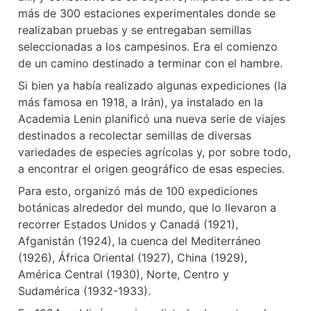
más de 300 estaciones experimentales donde se 
realizaban pruebas y se entregaban semillas 
seleccionadas a los campesinos. Era el comienzo 
de un camino destinado a terminar con el hambre.
Si bien ya había realizado algunas expediciones (la 
más famosa en 1918, a Irán), ya instalado en la 
Academia Lenin planificó una nueva serie de viajes 
destinados a recolectar semillas de diversas 
variedades de especies agrícolas y, por sobre todo, 
a encontrar el origen geográfico de esas especies.
Para esto, organizó más de 100 expediciones 
botánicas alrededor del mundo, que lo llevaron a 
recorrer Estados Unidos y Canadá (1921), 
Afganistán (1924), la cuenca del Mediterráneo 
(1926), África Oriental (1927), China (1929), 
América Central (1930), Norte, Centro y 
Sudamérica (1932-1933).