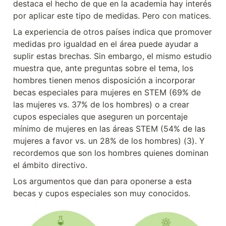
destaca el hecho de que en la academia hay interés 
por aplicar este tipo de medidas. Pero con matices.
La experiencia de otros países indica que promover 
medidas pro igualdad en el área puede ayudar a 
suplir estas brechas. Sin embargo, el mismo estudio 
muestra que, ante preguntas sobre el tema, los 
hombres tienen menos disposición a incorporar 
becas especiales para mujeres en STEM (69% de 
las mujeres vs. 37% de los hombres) o a crear 
cupos especiales que aseguren un porcentaje 
mínimo de mujeres en las áreas STEM (54% de las 
mujeres a favor vs. un 28% de los hombres) (3). Y 
recordemos que son los hombres quienes dominan 
el ámbito directivo.
Los argumentos que dan para oponerse a esta 
becas y cupos especiales son muy conocidos.