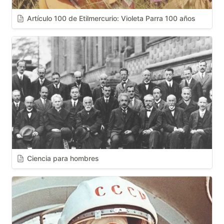
Artículo 100 de Etilmercurio: Violeta Parra 100 años
Ciencia para hombres