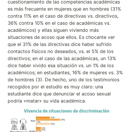
cuestionamiento de las competencias académicas 
es más frecuente en mujeres que en hombres (31% 
contra 11% en el caso de directivas vs. directivos, 
36% contra 10% en el caso de académicas vs. 
académicos) y ellas siguen viviendo más 
situaciones de acoso que ellos. Es chocante ver 
que el 31% de las directivas dice haber sufrido 
contactos físicos no deseados, vs. el 5% de los 
directivos; en el caso de las académicas, un 13% 
dice haber vivido esa situación vs. un 1% de los 
académicos; en estudiantes, 16% de mujeres vs. 3% 
de hombres (3). De hecho, uno de los testimonios 
recogidos por el estudio es muy claro: una 
estudiante dice que denunciar el acoso sexual 
podría «matar» su vida académica.