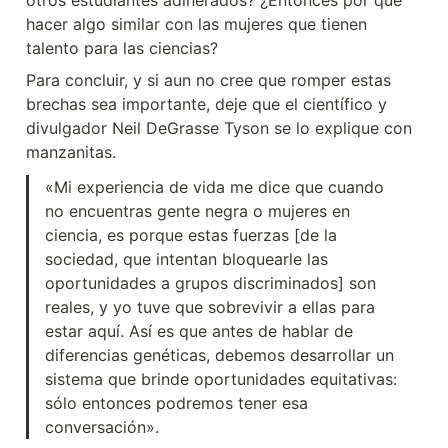
hacer algo similar con las mujeres que tienen 
talento para las ciencias?
Para concluir, y si aun no cree que romper estas 
brechas sea importante, deje que el científico y 
divulgador Neil DeGrasse Tyson se lo explique con 
manzanitas.
«Mi experiencia de vida me dice que cuando 
no encuentras gente negra o mujeres en 
ciencia, es porque estas fuerzas [de la 
sociedad, que intentan bloquearle las 
oportunidades a grupos discriminados] son 
reales, y yo tuve que sobrevivir a ellas para 
estar aquí. Así es que antes de hablar de 
diferencias genéticas, debemos desarrollar un 
sistema que brinde oportunidades equitativas: 
sólo entonces podremos tener esa 
conversación».