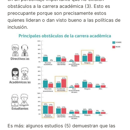
obstáculos a la carrera académica (3). Esto es 
preocupante porque son precisamente estos 
quienes lideran o dan visto bueno a las políticas de 
inclusión.
Es más: algunos estudios (5) demuestran que las 