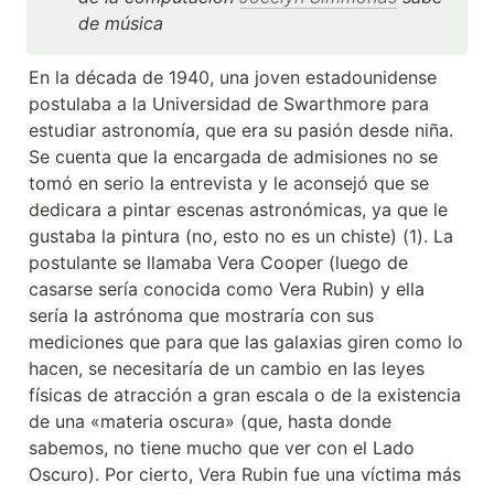
de música
En la década de 1940, una joven estadounidense 
postulaba a la Universidad de Swarthmore para 
estudiar astronomía, que era su pasión desde niña. 
Se cuenta que la encargada de admisiones no se 
tomó en serio la entrevista y le aconsejó que se 
dedicara a pintar escenas astronómicas, ya que le 
gustaba la pintura (no, esto no es un chiste) (1). La 
postulante se llamaba Vera Cooper (luego de 
casarse sería conocida como Vera Rubin) y ella 
sería la astrónoma que mostraría con sus 
mediciones que para que las galaxias giren como lo 
hacen, se necesitaría de un cambio en las leyes 
físicas de atracción a gran escala o de la existencia 
de una «materia oscura» (que, hasta donde 
sabemos, no tiene mucho que ver con el Lado 
Oscuro). Por cierto, Vera Rubin fue una víctima más 