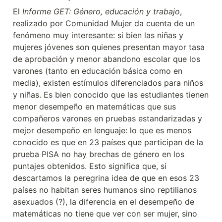
El 
Informe GET: Género, educación y trabajo
, 
realizado por Comunidad Mujer da cuenta de un 
fenómeno muy interesante: si bien las niñas y 
mujeres jóvenes son quienes presentan mayor tasa 
de aprobación y menor abandono escolar que los 
varones (tanto en educación básica como en 
media), existen estímulos diferenciados para niños 
y niñas. Es bien conocido que las estudiantes tienen 
menor desempeño en matemáticas que sus 
compañeros varones en pruebas estandarizadas y 
mejor desempeño en lenguaje: lo que es menos 
conocido es que en 23 países que participan de la 
prueba PISA no hay brechas de género en los 
puntajes obtenidos. Esto significa que, si 
descartamos la peregrina idea de que en esos 23 
países no habitan seres humanos sino reptilianos 
asexuados (?), la diferencia en el desempeño de 
matemáticas no tiene que ver con ser mujer, sino 