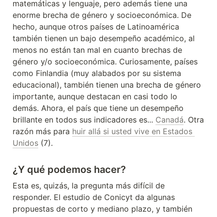
matemáticas y lenguaje, pero además tiene una 
enorme brecha de género y socioeconómica. De 
hecho, aunque otros países de Latinoamérica 
también tienen un bajo desempeño académico, al 
menos no están tan mal en cuanto brechas de 
género y/o socioeconómica. Curiosamente, países 
como Finlandia (muy alabados por su sistema 
educacional), también tienen una brecha de género 
importante, aunque destacan en casi todo lo 
demás. Ahora, el país que tiene un desempeño 
brillante en todos sus indicadores es... 
Canadá
. Otra 
razón más para 
huir allá si usted vive en Estados 
Unidos
 (7).
¿Y qué podemos hacer?
Esta es, quizás, la pregunta más difícil de 
responder. El estudio de Conicyt da algunas 
propuestas de corto y mediano plazo, y también 