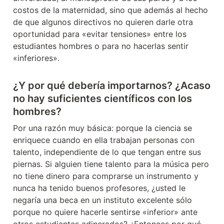
costos de la maternidad, sino que además al hecho 
de que algunos directivos no quieren darle otra 
oportunidad para «evitar tensiones» entre los 
estudiantes hombres o para no hacerlas sentir 
«inferiores».
¿Y por qué debería importarnos? ¿Acaso 
no hay suficientes científicos con los 
hombres?
Por una razón muy básica: porque la ciencia se 
enriquece cuando en ella trabajan personas con 
talento, independiente de lo que tengan entre sus 
piernas. Si alguien tiene talento para la música pero 
no tiene dinero para comprarse un instrumento y 
nunca ha tenido buenos profesores, ¿usted le 
negaría una beca en un instituto excelente sólo 
porque no quiere hacerle sentirse «inferior» ante 
otros estudiantes adinerados? ¿Entonces por qué 