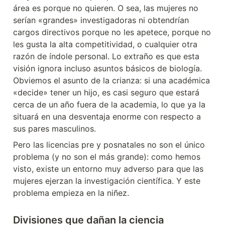
área es porque no quieren. O sea, las mujeres no 
serían «grandes» investigadoras ni obtendrían 
cargos directivos porque no les apetece, porque no 
les gusta la alta competitividad, o cualquier otra 
razón de índole personal. Lo extraño es que esta 
visión ignora incluso asuntos básicos de biología. 
Obviemos el asunto de la crianza: si una académica 
«decide» tener un hijo, es casi seguro que estará 
cerca de un año fuera de la academia, lo que ya la 
situará en una desventaja enorme con respecto a 
sus pares masculinos.
Pero las licencias pre y posnatales no son el único 
problema (y no son el más grande): como hemos 
visto, existe un entorno muy adverso para que las 
mujeres ejerzan la investigación científica. Y este 
problema empieza en la niñez.
Divisiones que dañan la ciencia