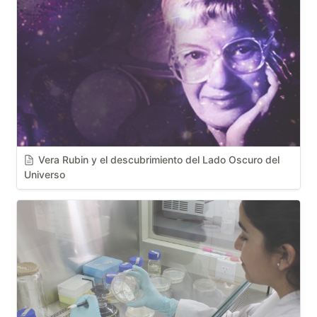
Vera Rubin y el descubrimiento del Lado Oscuro del 
Universo