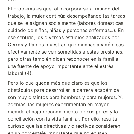
El problema es que, al incorporarse al mundo del 
trabajo, la mujer continúa desempeñando las tareas 
que se le asignan socialmente (labores domésticas, 
cuidado de niños, niñas y personas enfermas...). En 
ese sentido, los diversos estudios analizados por 
Cerros y Ramos muestran que muchas académicas 
efectivamente se ven sometidas a estas presiones, 
pero otras también dicen reconocer en la familia 
una fuente de apoyo importante ante el estrés 
laboral (4).
Pero lo que queda más que claro es que los 
obstáculos para desarrollar la carrera académica 
son muy distintos para hombres y para mujeres. Y, 
además, las mujeres experimentan en mayor 
medida el bajo reconocimiento de sus pares y la 
conciliación con la vida familiar. Por ello, resulta 
curioso que las directivas y directivos consideren 
en un porcentaje importante que no existen 