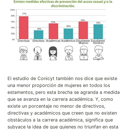
El estudio de Conicyt también nos dice que existe 
una menor proporción de mujeres en todos los 
estamentos, pero esta brecha se agranda a medida 
que se avanza en la carrera académica. Y, como 
existe un porcentaje no menor de directivos, 
directivas y académicos que creen que no existen 
obstáculos a la carrera académica, significa que 
subyace la idea de que quienes no triunfan en esta 