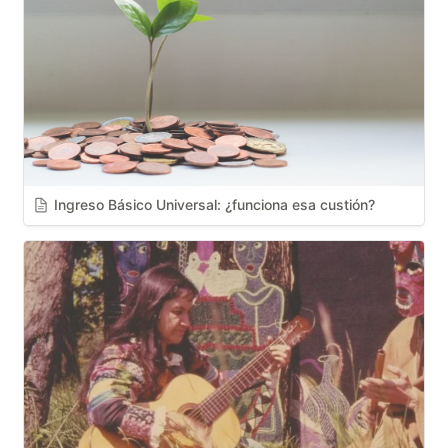
Ingreso Básico Universal: ¿funciona esa custión?