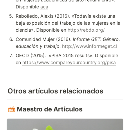
Disponible 
acá
5
.
Rebolledo, Alexis (2016). «Todavía existe una 
baja exposición del trabajo de las mujeres en la 
ciencia». Disponible en 
http://rebdo.org/
6
.
Comunidad Mujer (2016). 
Informe GET: Género, 
educación y trabajo
. 
http://www.informeget.cl
7
.
OECD (2015).  «PISA 2015 results». Disponible 
en 
https://www.compareyourcountry.org/pisa
Otros artículos relacionados
Maestro de Artículos