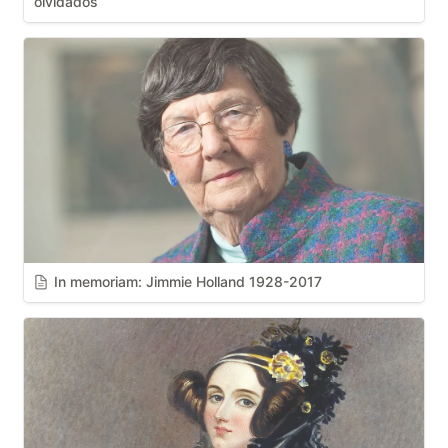
olvidados
In memoriam: Jimmie Holland 1928-2017