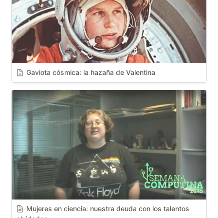
Gaviota cósmica: la hazaña de Valentina
Mujeres en ciencia: nuestra deuda con los talentos 