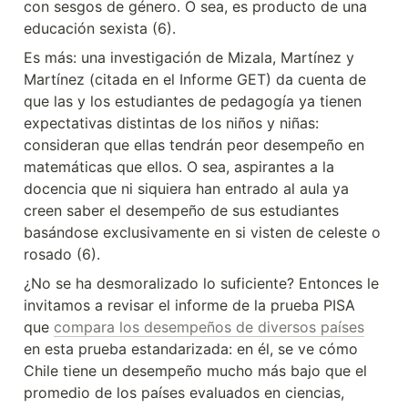
con sesgos de género. O sea, es producto de una 
educación sexista (6).
Es más: una investigación de Mizala, Martínez y 
Martínez (citada en el Informe GET) da cuenta de 
que las y los estudiantes de pedagogía ya tienen 
expectativas distintas de los niños y niñas: 
consideran que ellas tendrán peor desempeño en 
matemáticas que ellos. O sea, aspirantes a la 
docencia que ni siquiera han entrado al aula ya 
creen saber el desempeño de sus estudiantes 
basándose exclusivamente en si visten de celeste o 
rosado (6).
¿No se ha desmoralizado lo suficiente? Entonces le 
invitamos a revisar el informe de la prueba PISA 
que 
compara los desempeños de diversos países
en esta prueba estandarizada: en él, se ve cómo 
Chile tiene un desempeño mucho más bajo que el 
promedio de los países evaluados en ciencias, 