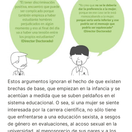
Estos argumentos ignoran el hecho de que existen 
brechas de base, que empiezan en la infancia y se 
acentúan a medida que se suben peldaños en el 
sistema educacional. O sea, si una mujer se siente 
interesada por la carrera científica, no sólo tiene 
que enfrentarse a una educación sexista, a sesgos 
de género en evaluaciones, al acoso sexual en la 
universidad, al menosprecio de sus pares y a los 