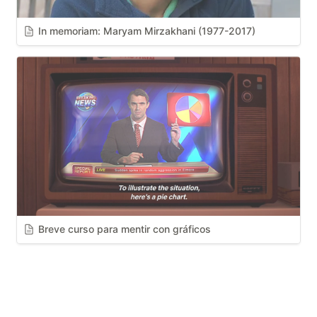
In memoriam: Maryam Mirzakhani (1977-2017)
Breve curso para mentir con gráficos