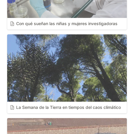
Con qué sueñan las niñas y mujeres investigadoras
La Semana de la Tierra en tiempos del caos climático