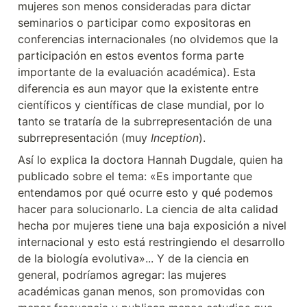
mujeres son menos consideradas para dictar 
seminarios o participar como expositoras en 
conferencias internacionales (no olvidemos que la 
participación en estos eventos forma parte 
importante de la evaluación académica). Esta 
diferencia es aun mayor que la existente entre 
científicos y científicas de clase mundial, por lo 
tanto se trataría de la subrrepresentación de una 
subrrepresentación (muy 
Inception
).
Así lo explica la doctora Hannah Dugdale, quien ha 
publicado sobre el tema: «Es importante que 
entendamos por qué ocurre esto y qué podemos 
hacer para solucionarlo. La ciencia de alta calidad 
hecha por mujeres tiene una baja exposición a nivel 
internacional y esto está restringiendo el desarrollo 
de la biología evolutiva»... Y de la ciencia en 
general, podríamos agregar: las mujeres 
académicas ganan menos, son promovidas con 