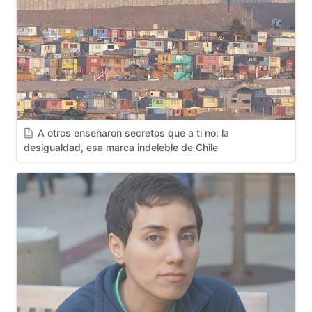
A otros enseñaron secretos que a ti no: la 
desigualdad, esa marca indeleble de Chile