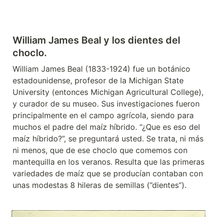
William James Beal y los dientes del 
choclo.
William James Beal (1833-1924) fue un botánico 
estadounidense, profesor de la Michigan State 
University (entonces Michigan Agricultural College), 
y curador de su museo. Sus investigaciones fueron 
principalmente en el campo agrícola, siendo para 
muchos el padre del maíz híbrido. “¿Que es eso del 
maíz híbrido?”, se preguntará usted. Se trata, ni más 
ni menos, que de ese choclo que comemos con 
mantequilla en los veranos. Resulta que las primeras 
variedades de maíz que se producían contaban con 
unas modestas 8 hileras de semillas (”dientes”).