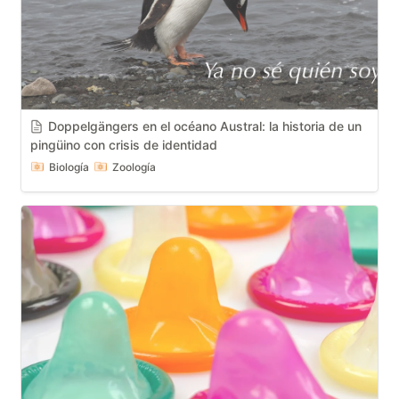
Doppelgängers en el océano Austral: la historia de un 
pingüino con crisis de identidad
Biología
Zoología