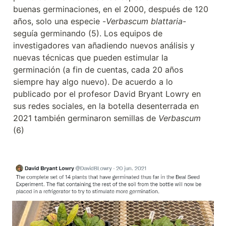
buenas germinaciones, en el 2000, después de 120 
años, solo una especie -
Verbascum blattaria
- 
seguía germinando (5). Los equipos de 
investigadores van añadiendo nuevos análisis y 
nuevas técnicas que pueden estimular la 
germinación (a fin de cuentas, cada 20 años 
siempre hay algo nuevo). De acuerdo a lo 
publicado por el profesor David Bryant Lowry en 
sus redes sociales, en la botella desenterrada en 
2021 también germinaron semillas de 
Verbascum 
(6)