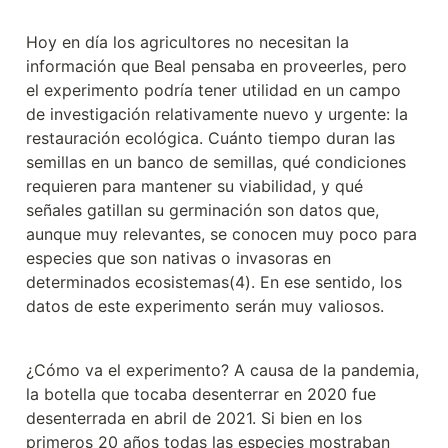
Hoy en día los agricultores no necesitan la 
información que Beal pensaba en proveerles, pero 
el experimento podría tener utilidad en un campo 
de investigación relativamente nuevo y urgente: la 
restauración ecológica. Cuánto tiempo duran las 
semillas en un banco de semillas, qué condiciones 
requieren para mantener su viabilidad, y qué 
señales gatillan su germinación son datos que, 
aunque muy relevantes, se conocen muy poco para 
especies que son nativas o invasoras en 
determinados ecosistemas(4). En ese sentido, los 
datos de este experimento serán muy valiosos.
¿Cómo va el experimento? A causa de la pandemia, 
la botella que tocaba desenterrar en 2020 fue 
desenterrada en abril de 2021. Si bien en los 
primeros 20 años todas las especies mostraban 