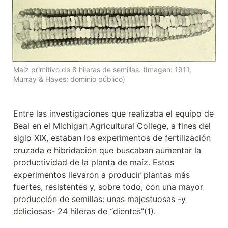
Maíz primitivo de 8 hileras de semillas. (Imagen: 1911, 
Murray & Hayes; dominio público)
Entre las investigaciones que realizaba el equipo de 
Beal en el Michigan Agricultural College, a fines del 
siglo XIX, estaban los experimentos de fertilización 
cruzada e hibridación que buscaban aumentar la 
productividad de la planta de maíz. Estos 
experimentos llevaron a producir plantas más 
fuertes, resistentes y, sobre todo, con una mayor 
producción de semillas: unas majestuosas -y 
deliciosas- 24 hileras de “dientes”(1).