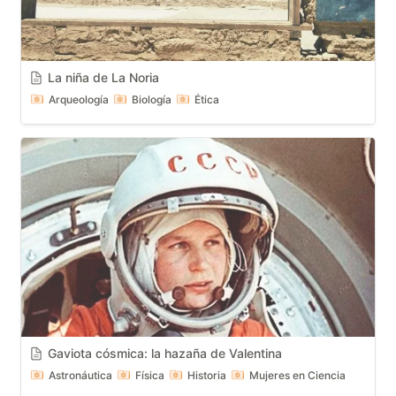
La niña de La Noria
Arqueología
Biología
Ética
Gaviota cósmica: la hazaña de Valentina
Astronáutica
Física
Historia
Mujeres en Ciencia