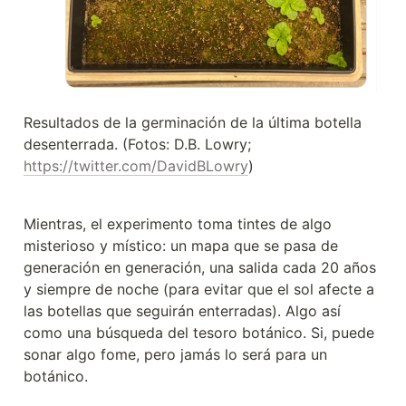
Resultados de la germinación de la última botella 
desenterrada. (Fotos: D.B. Lowry; 
https://twitter.com/DavidBLowry
)
Mientras, el experimento toma tintes de algo 
misterioso y místico: un mapa que se pasa de 
generación en generación, una salida cada 20 años 
y siempre de noche (para evitar que el sol afecte a 
las botellas que seguirán enterradas). Algo así 
como una búsqueda del tesoro botánico. Si, puede 
sonar algo fome, pero jamás lo será para un 
botánico.