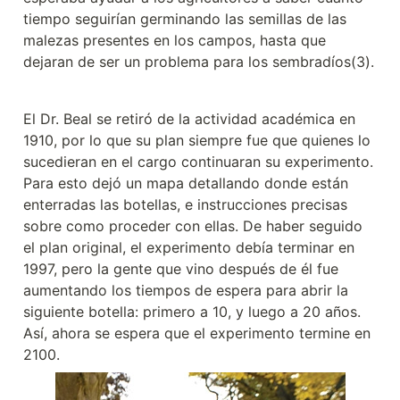
tiempo seguirían germinando las semillas de las 
malezas presentes en los campos, hasta que 
dejaran de ser un problema para los sembradíos(3).
El Dr. Beal se retiró de la actividad académica en 
1910, por lo que su plan siempre fue que quienes lo 
sucedieran en el cargo continuaran su experimento. 
Para esto dejó un mapa detallando donde están 
enterradas las botellas, e instrucciones precisas 
sobre como proceder con ellas. De haber seguido 
el plan original, el experimento debía terminar en 
1997, pero la gente que vino después de él fue 
aumentando los tiempos de espera para abrir la 
siguiente botella: primero a 10, y luego a 20 años. 
Así, ahora se espera que el experimento termine en 
2100. 