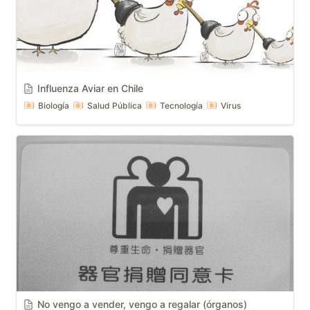
Influenza Aviar en Chile
Biología
Salud Pública
Tecnología
Virus
No vengo a vender, vengo a regalar (órganos)