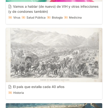
Vamos a hablar (de nuevo) de VIH y otras infecciones 
(y de condones también)
Virus
Salud Pública
Biología
Medicina
El país que estalla cada 40 años
Historia