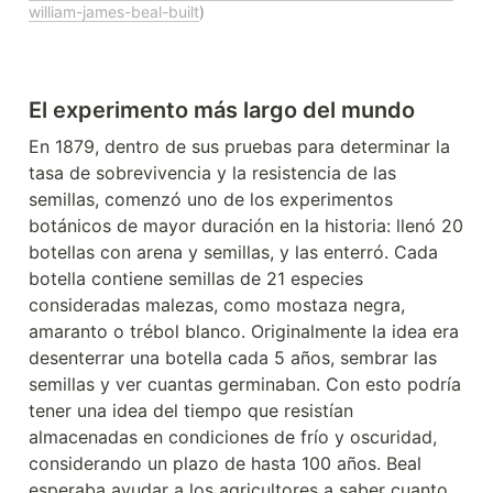
william-james-beal-built
)
El experimento más largo del mundo
En 1879, dentro de sus pruebas para determinar la 
tasa de sobrevivencia y la resistencia de las 
semillas, comenzó uno de los experimentos 
botánicos de mayor duración en la historia: llenó 20 
botellas con arena y semillas, y las enterró. Cada 
botella contiene semillas de 21 especies 
consideradas malezas, como mostaza negra, 
amaranto o trébol blanco. Originalmente la idea era 
desenterrar una botella cada 5 años, sembrar las 
semillas y ver cuantas germinaban. Con esto podría 
tener una idea del tiempo que resistían 
almacenadas en condiciones de frío y oscuridad, 
considerando un plazo de hasta 100 años. Beal 
esperaba ayudar a los agricultores a saber cuanto 