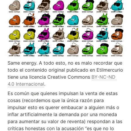
Same energy. A todo esto, no es malo recordar que 
todo el contenido original publicado en Etilmercurio 
tiene una licencia Creative Commons 
BY-NC-ND 
4.0 Internacional
. 
Es común que quienes impulsan la venta de estas 
cosas (recordemos que la única razón para 
impulsar esto es querer embaucar a alguien más o 
inflar artificialmente la demanda por una moneda 
para aumentar su valor de reventa) respondan a las 
críticas honestas con la acusación “es que no lo 