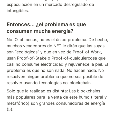
especulación en un mercado desregulado de 
intangibles.
Entonces... ¿el problema es que 
consumen mucha energía?
No. O, al menos, no es el único problema. De hecho, 
muchos vendedores de NFT le dirán que las suyas 
son “ecológicas” y que en vez de Proof-of-Work, 
usan Proof-of-Stake o Proof-of-cualquiercosa que 
casi no consume electricidad y rejuvenece la piel. El 
problema es que no son nada. No hacen nada. No 
resuelven ningún problema que no sea posible de 
resolver usando tecnologías no-blockchain.
Solo que la realidad es distinta: Las blockchains 
más populares para la venta de este humo (literal y 
metafórico) son grandes consumidoras de energía 
(5).