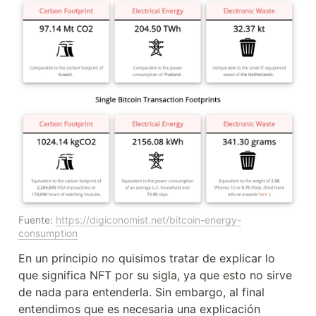
Fuente: 
https://digiconomist.net/bitcoin-energy-
consumption
En un principio no quisimos tratar de explicar lo 
que significa NFT por su sigla, ya que esto no sirve 
de nada para entenderla. Sin embargo, al final 
entendimos que es necesaria una explicación 