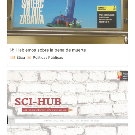
Hablemos sobre la pena de muerte
Ética
Políticas Públicas