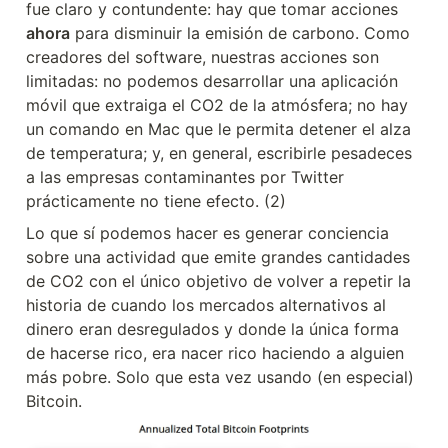
fue claro y contundente: hay que tomar acciones 
ahora
 para disminuir la emisión de carbono. Como 
creadores del software, nuestras acciones son 
limitadas: no podemos desarrollar una aplicación 
móvil que extraiga el CO2 de la atmósfera; no hay 
un comando en Mac que le permita detener el alza 
de temperatura; y, en general, escribirle pesadeces 
a las empresas contaminantes por Twitter 
prácticamente no tiene efecto. (2)
Lo que sí podemos hacer es generar conciencia 
sobre una actividad que emite grandes cantidades 
de CO2 con el único objetivo de volver a repetir la 
historia de cuando los mercados alternativos al 
dinero eran desregulados y donde la única forma 
de hacerse rico, era nacer rico haciendo a alguien 
más pobre. Solo que esta vez usando (en especial) 
Bitcoin.