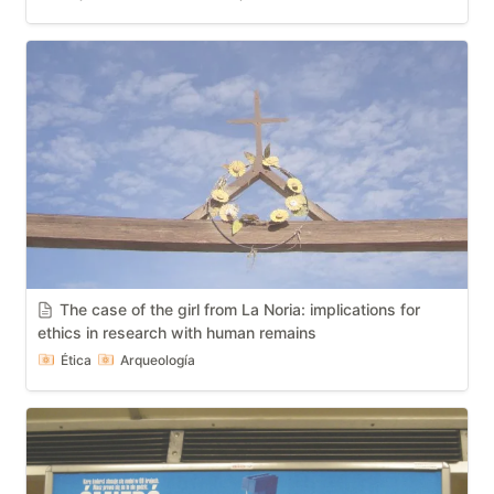
The case of the girl from La Noria: implications for 
ethics in research with human remains
Ética
Arqueología