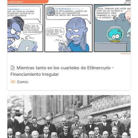
Mientras tanto en los cuarteles de Etilmercurio - 
Financiamiento Irregular
Comic