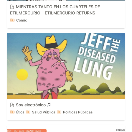
MIENTRAS TANTO EN LOS CUARTELES DE 
ETILMERCURIO – ETILMERCURIO RETURNS
Comic
Soy electrónico 
Ética
Salud Pública
Políticas Públicas