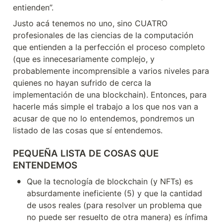
entienden”.
Justo acá tenemos no uno, sino CUATRO 
profesionales de las ciencias de la computación 
que entienden a la perfección el proceso completo 
(que es innecesariamente complejo, y 
probablemente incomprensible a varios niveles para 
quienes no hayan sufrido de cerca la 
implementación de una blockchain). Entonces, para 
hacerle más simple el trabajo a los que nos van a 
acusar de que no lo entendemos, pondremos un 
listado de las cosas que sí entendemos.
PEQUEÑA LISTA DE COSAS QUE 
ENTENDEMOS
•
Que la tecnología de blockchain (y NFTs) es 
absurdamente ineficiente (5) y que la cantidad 
de usos reales (para resolver un problema que 
no puede ser resuelto de otra manera) es ínfima 