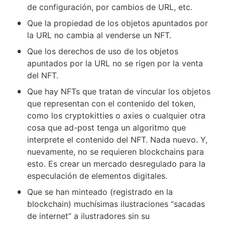
de configuración, por cambios de URL, etc.
•
Que la propiedad de los objetos apuntados por 
la URL no cambia al venderse un NFT.
•
Que los derechos de uso de los objetos 
apuntados por la URL no se rigen por la venta 
del NFT.
•
Que hay NFTs que tratan de vincular los objetos 
que representan con el contenido del token, 
como los cryptokitties o axies o cualquier otra 
cosa que ad-post tenga un algoritmo que 
interprete el contenido del NFT. Nada nuevo. Y, 
nuevamente, no se requieren blockchains para 
esto. Es crear un mercado desregulado para la 
especulación de elementos digitales.
•
Que se han minteado (registrado en la 
blockchain) muchísimas ilustraciones “sacadas 
de internet” a ilustradores sin su 