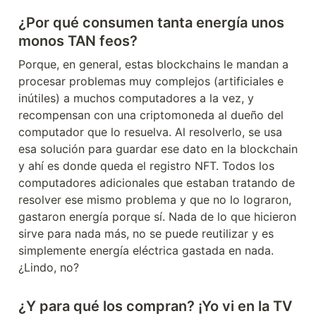
¿Por qué consumen tanta energía unos 
monos TAN feos?
Porque, en general, estas blockchains le mandan a 
procesar problemas muy complejos (artificiales e 
inútiles) a muchos computadores a la vez, y 
recompensan con una criptomoneda al dueño del 
computador que lo resuelva. Al resolverlo, se usa 
esa solución para guardar ese dato en la blockchain 
y ahí es donde queda el registro NFT. Todos los 
computadores adicionales que estaban tratando de 
resolver ese mismo problema y que no lo lograron, 
gastaron energía porque sí. Nada de lo que hicieron 
sirve para nada más, no se puede reutilizar y es 
simplemente energía eléctrica gastada en nada. 
¿Lindo, no?
¿Y para qué los compran? ¡Yo vi en la TV 