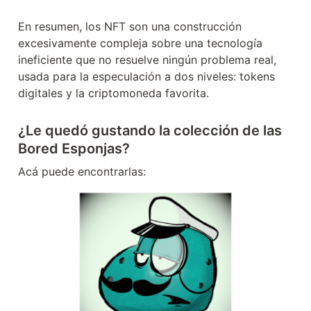
En resumen, los NFT son una construcción 
excesivamente compleja sobre una tecnología 
ineficiente que no resuelve ningún problema real, 
usada para la especulación a dos niveles: tokens 
digitales y la criptomoneda favorita. 
¿Le quedó gustando la colección de las 
Bored Esponjas?
Acá puede encontrarlas: