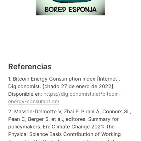
Referencias
1. Bitcoin Energy Consumption Index [Internet]. 
Digiconomist. [citado 27 de enero de 2022]. 
Disponible en: 
https://digiconomist.net/bitcoin-
energy-consumption/
2. Masson-Delmotte V, Zhai P, Pirani A, Connors SL, 
Péan C, Berger S, et al., editores. Summary for 
policymakers. En: Climate Change 2021: The 
Physical Science Basis Contribution of Working 