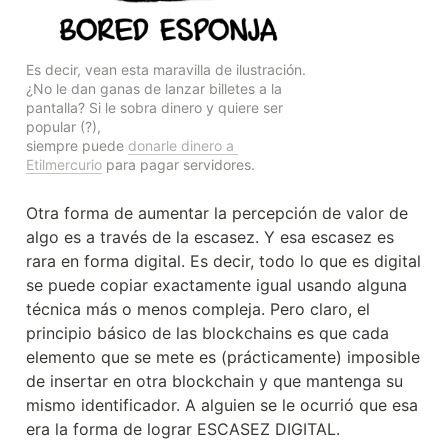
Es decir, vean esta maravilla de ilustración. 
¿No le dan ganas de lanzar billetes a la 
pantalla? Si le sobra dinero y quiere ser 
popular (?),

siempre puede 
donarle dinero a 
Etilmercurio
 para pagar servidores.
Otra forma de aumentar la percepción de valor de 
algo es a través de la escasez. Y esa escasez es 
rara en forma digital. Es decir, todo lo que es digital 
se puede copiar exactamente igual usando alguna 
técnica más o menos compleja. Pero claro, el 
principio básico de las blockchains es que cada 
elemento que se mete es (prácticamente) imposible 
de insertar en otra blockchain y que mantenga su 
mismo identificador. A alguien se le ocurrió que esa 
era la forma de lograr ESCASEZ DIGITAL.