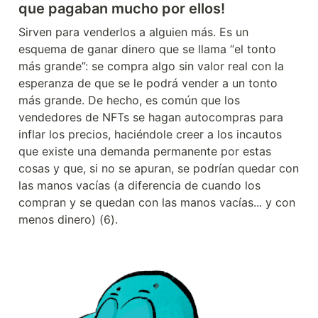
que pagaban mucho por ellos!
Sirven para venderlos a alguien más. Es un 
esquema de ganar dinero que se llama “el tonto 
más grande”: se compra algo sin valor real con la 
esperanza de que se le podrá vender a un tonto 
más grande. De hecho, es común que los 
vendedores de NFTs se hagan autocompras para 
inflar los precios, haciéndole creer a los incautos 
que existe una demanda permanente por estas 
cosas y que, si no se apuran, se podrían quedar con 
las manos vacías (a diferencia de cuando los 
compran y se quedan con las manos vacías... y con 
menos dinero) (6).