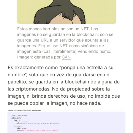
Estos monos horribles no son un NFT. Las 
imágenes no se guardan en la blockchain, solo se 
guarda una URL a un servidor que apunta a las 
imágenes. El que use NFT como sinónimo de 
imagen está (casi literalmente) vendiendo humo.

Imagen: generada por 
GAN
Es exactamente como “ponga una estrella a su 
nombre”, solo que en vez de guardarse en un 
papelito, se guarda en la blockchain de alguna de 
las criptomonedas. No da propiedad sobre la 
imagen, ni brinda derechos de uso, no impide que 
se pueda copiar la imagen, no hace nada.