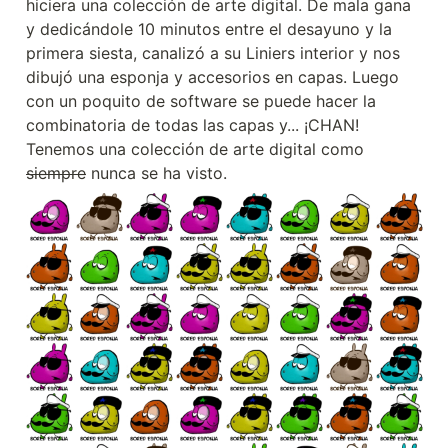
hiciera una colección de arte digital. De mala gana 
y dedicándole 10 minutos entre el desayuno y la 
primera siesta, canalizó a su Liniers interior y nos 
dibujó una esponja y accesorios en capas. Luego 
con un poquito de software se puede hacer la 
combinatoria de todas las capas y... ¡CHAN! 
Tenemos una colección de arte digital como 
siempre
 nunca se ha visto.