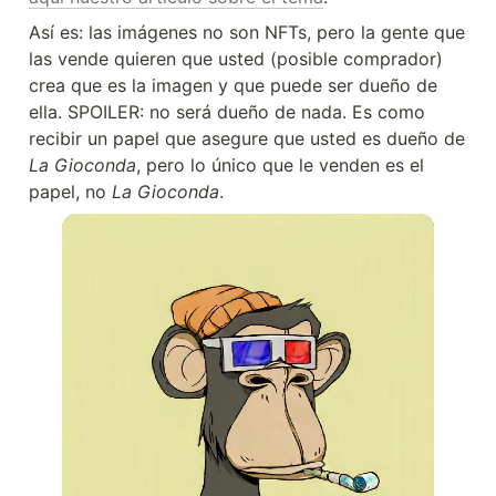
Así es: las imágenes no son NFTs, pero la gente que 
las vende quieren que usted (posible comprador) 
crea que es la imagen y que puede ser dueño de 
ella. SPOILER: no será dueño de nada. Es como 
recibir un papel que asegure que usted es dueño de 
La Gioconda
, pero lo único que le venden es el 
papel, no 
La Gioconda
.