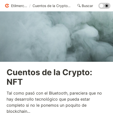
Etilmercurio
/
Cuentos de la Crypto: NFT
Cuentos de la Crypto: 
NFT
Tal como pasó con el Bluetooth, pareciera que no 
hay desarrollo tecnológico que pueda estar 
completo si no le ponemos un poquito de 
blockchain... 