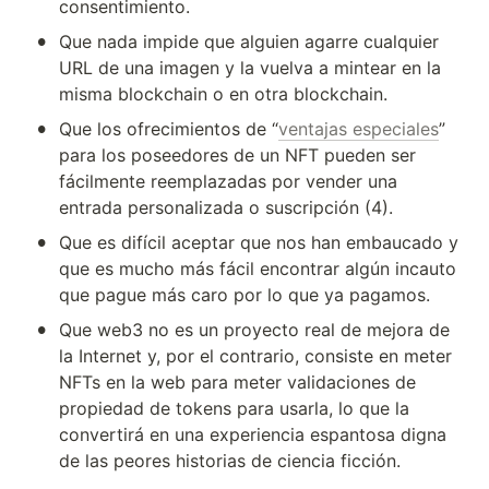
consentimiento.
•
Que nada impide que alguien agarre cualquier 
URL de una imagen y la vuelva a mintear en la 
misma blockchain o en otra blockchain.
•
Que los ofrecimientos de “
ventajas especiales
” 
para los poseedores de un NFT pueden ser 
fácilmente reemplazadas por vender una 
entrada personalizada o suscripción (4).
•
Que es difícil aceptar que nos han embaucado y 
que es mucho más fácil encontrar algún incauto 
que pague más caro por lo que ya pagamos.
•
Que web3 no es un proyecto real de mejora de 
la Internet y, por el contrario, consiste en meter 
NFTs en la web para meter validaciones de 
propiedad de tokens para usarla, lo que la 
convertirá en una experiencia espantosa digna 
de las peores historias de ciencia ficción.