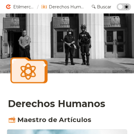
Etilmercurio
/
Derechos Humanos
Derechos Humanos
Maestro de Artículos