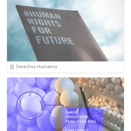
Derechos Humanos