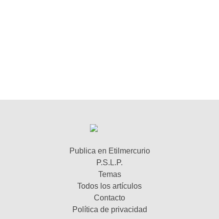
Publica en Etilmercurio
P.S.L.P.
Temas
Todos los artículos
Contacto
Política de privacidad