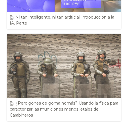
Ni tan inteligente, ni tan artificial: introducción a la 
IA. Parte I
¿Perdigones de goma nomás? Usando la física para 
caracterizar las municiones menos letales de 
Carabineros