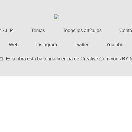
.S.L.P.
Temas
Todos los artículos
Conta
Web
Instagram
Twitter
Youtube
21. Esta obra está bajo una licencia de Creative Commons
BY-N