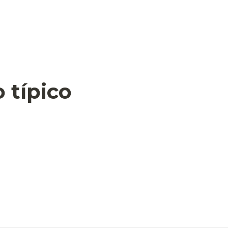
 típico