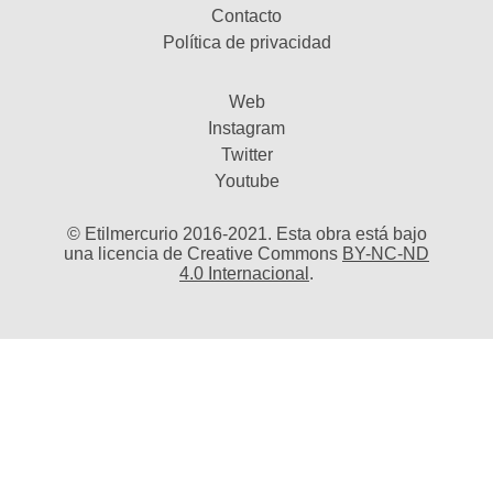
Contacto
Política de privacidad
Web
Instagram
Twitter
Youtube
© Etilmercurio 2016-2021. Esta obra está bajo
una licencia de Creative Commons
BY-NC-ND
4.0 Internacional
.