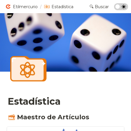
Etilmercurio
/
Estadística
Estadística
Maestro de Artículos