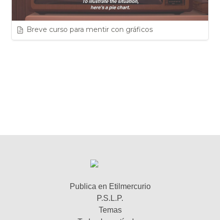
Breve curso para mentir con gráficos
Publica en Etilmercurio
P.S.L.P.
Temas