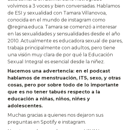
volvimos a 3 voces y bien conversadas. Hablamos 
de ESI y sexualidad con Tamara Villanovoa, 
conocida en el mundo de instagram como 
@regina.educa. Tamara se comenzó a interesar 
en las sexualidades y sensualidades desde el año 
2010. Actualmente es educadora sexual de pares, 
trabaja principalmente con adultos, pero tiene 
una visión muy clara de por qué la Educación 
Sexual Integral es esencial desde la niñez.
Hacemos una advertencia: en el podcast 
hablamos de menstruación, ITS, sexo, y otras 
cosas, pero por sobre todo de lo importante 
que es no tener tabués respecto a la 
educación a niñas, niños, niñes y 
adolescentes. 
Muchas gracias a quienes nos dejaron sus 
preguntas en Spotify e instagram.