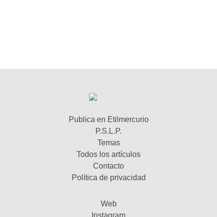
Publica en Etilmercurio
P.S.L.P.
Temas
Todos los artículos
Contacto
Política de privacidad
Web
Instagram