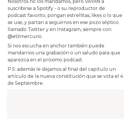
Nosotros no los mandamos, pero VAYAN a 
suscribirse a Spotify - o su reproductor de 
podcast favorito, pongan estrellitas, likes o lo que 
se use, y partan a seguirnos en ese pozo séptico 
llamado Twitter y en Instagram, siempre con 
@etilmercurio.
Si nos escucha en anchor también puede 
mandarnos una grabación o un saludo para que 
aparezca en el próximo podcast.
P.S: además le dejamos al final del capítulo un 
artículo de la nueva constitución que se vota el 4 
de Septiembre.