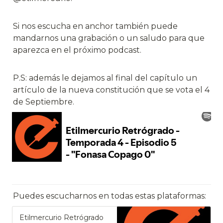
Si nos escucha en anchor también puede 
mandarnos una grabación o un saludo para que 
aparezca en el próximo podcast.
P.S: además le dejamos al final del capítulo un 
artículo de la nueva constitución que se vota el 4 
de Septiembre.
Puedes escucharnos en todas estas plataformas:
Etilmercurio Retrógrado