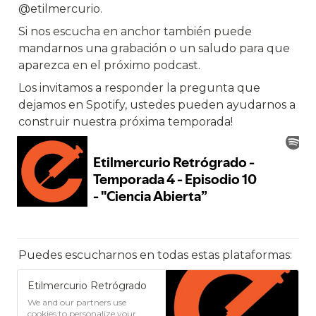
@etilmercurio.
Si nos escucha en anchor también puede 
mandarnos una grabación o un saludo para que 
aparezca en el próximo podcast.
Los invitamos a responder la pregunta que 
dejamos en Spotify, ustedes pueden ayudarnos a 
construir nuestra próxima temporada!
Puedes escucharnos en todas estas plataformas:
Etilmercurio Retrógrado
We and our partners use
cookies to personalize your