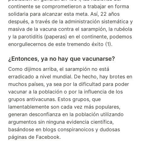
continente se comprometieron a trabajar en forma 
solidaria para alcanzar esta meta. Así, 22 años 
después, a través de la administración sistemática y 
masiva de la vacuna contra el sarampión, la rubéola 
y la parotiditis (paperas) en el continente, podemos 
enorgullecernos de este tremendo éxito (1).
¿Entonces, ya no hay que vacunarse?
Como dijimos arriba, el sarampión no está 
erradicado a nivel mundial. De hecho, hay brotes en 
muchos países, ya sea por la dificultad para poder 
vacunar a la población o por la influencia de los 
grupos antivacunas. Estos grupos, que 
lamentablemente son cada vez más populares, 
generan desconfianza en la población utilizando 
argumentos sin ninguna evidencia científica, 
basándose en blogs conspiranoicos y dudosas 
páginas de Facebook.