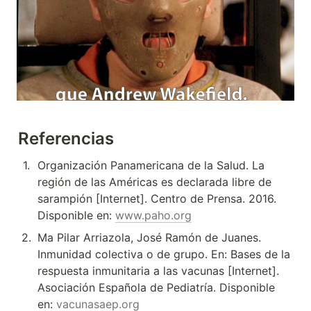
Referencias
1
.
Organización Panamericana de la Salud. La 
región de las Américas es declarada libre de 
sarampión [Internet]. Centro de Prensa. 2016. 
Disponible en: 
www.paho.org
2
.
Ma Pilar Arriazola, José Ramón de Juanes. 
Inmunidad colectiva o de grupo. En: Bases de la 
respuesta inmunitaria a las vacunas [Internet]. 
Asociación Española de Pediatría. Disponible 
en: 
vacunasaep.org