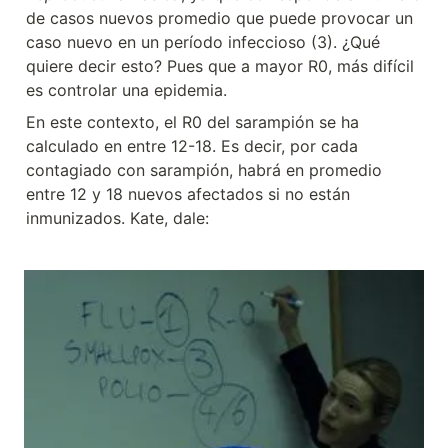
de casos nuevos promedio que puede provocar un 
caso nuevo en un período infeccioso (3). ¿Qué 
quiere decir esto? Pues que a mayor R0, más difícil 
es controlar una epidemia.
En este contexto, el R0 del sarampión se ha 
calculado en entre 12-18. Es decir, por cada 
contagiado con sarampión, habrá en promedio 
entre 12 y 18 nuevos afectados si no están 
inmunizados. Kate, dale: