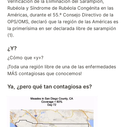
Verificación de la Eliminación del Sarampión, 
Rubéola y Síndrome de Rubéola Congénita en las 
Américas, durante el 55.º Consejo Directivo de la 
OPS/OMS, declaró que la región de las Américas es 
la primerísima en ser declarada libre de sarampión 
(1).
¿Y?
¿Cómo que «y»?
¡Toda una región libre de una de las enfermedades 
MÁS contagiosas que conocemos!
Ya, ¿pero qué tan contagiosa es?