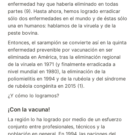
enfermedad hay que haberla eliminado en todas 
partes (9). Hasta ahora, hemos logrado erradicar 
sólo dos enfermedades en el mundo y de éstas sólo 
una en humanos: hablamos de la viruela y de la 
peste bovina.
Entonces, el sarampión se convierte así en la quinta 
enfermedad prevenible por vacunación en ser 
eliminada en América, tras la eliminación regional 
de la viruela en 1971 (y finalmente erradicada a 
nivel mundial en 1980), la eliminación de la 
poliomielitis en 1994 y de la rubéola y del síndrome 
de rubéola congénita en 2015 (1).
¿Y cómo lo logramos?
¡Con la vacuna!
La región lo ha logrado por medio de un esfuerzo 
conjunto entre profesionales, técnicos y la 
población en general. En 1994, las naciones del 