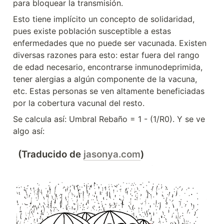
para bloquear la transmisión.
Esto tiene implícito un concepto de solidaridad, 
pues existe población susceptible a estas 
enfermedades que no puede ser vacunada. Existen 
diversas razones para esto: estar fuera del rango 
de edad necesario, encontrarse inmunodeprimida, 
tener alergias a algún componente de la vacuna, 
etc. Estas personas se ven altamente beneficiadas 
por la cobertura vacunal del resto.
Se calcula así: Umbral Rebaño = 1 - (1/R0). Y se ve 
algo así:
  (Traducido de 
jasonya.com
)