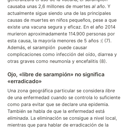
causaba unas 2,6 millones de muertes 
al año
. Y 
actualmente sigue siendo una de las principales 
causas de muertes en niños pequeños, pese a que 
existe una vacuna segura y eficaz. En el año 2014 
murieron aproximadamente 114.900 personas por 
esta causa, la mayoría menores de 5 años :( (7). 
Además, el sarampión  puede causar 
complicaciones como infección del oído, diarrea y 
otras graves como neumonía y encefalitis (8).
Ojo, «libre de sarampión» no significa 
«erradicado»
Una zona geográfica particular se considera 
libre
de una enfermedad cuando se controla lo suficiente 
como para evitar que se declare una epidemia. 
También se habla de que la enfermedad está 
eliminada
. La eliminación se consigue a nivel local, 
mientras que para hablar de erradicación de la 