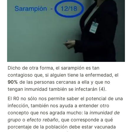
Dicho de otra forma, el sarampión es tan 
contagioso que, si alguien tiene la enfermedad, el 
90%
 de las personas cercanas a ella y que no 
tengan inmunidad también se infectarán (4).
El R0 no sólo nos permite saber el potencial de una 
infección, también nos ayuda a entender otro 
concepto que nos agrada mucho: la 
inmunidad de 
grupo
 o 
efecto rebaño
, que corresponde a qué 
porcentaje de la población debe estar vacunada 