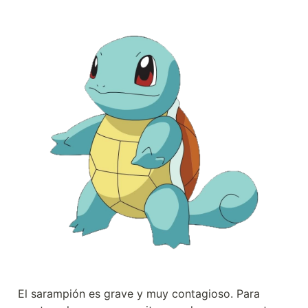
El sarampión es grave y muy contagioso. Para 