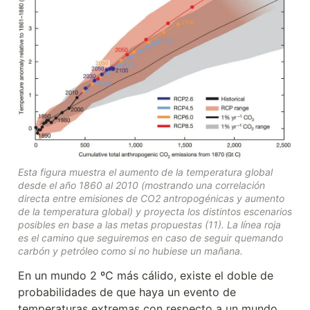
Esta figura muestra el aumento de la temperatura global 
desde el año 1860 al 2010 (mostrando una correlación 
directa entre emisiones de CO2 antropogénicas y aumento 
de la temperatura global) y proyecta los distintos escenarios 
posibles en base a las metas propuestas (11). La línea roja 
es el camino que seguiremos en caso de seguir quemando 
carbón y petróleo como si no hubiese un mañana.
En un mundo 2 ºC más cálido, existe el doble de 
probabilidades de que haya un evento de 
temperaturas extremas con respecto a un mundo 