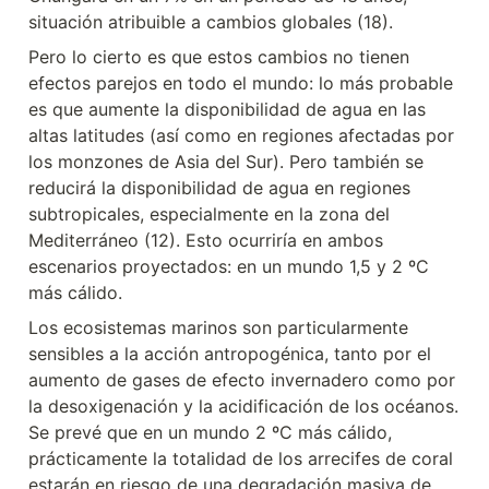
situación atribuible a cambios globales (18).
Pero lo cierto es que estos cambios no tienen 
efectos parejos en todo el mundo: lo más probable 
es que aumente la disponibilidad de agua en las 
altas latitudes (así como en regiones afectadas por 
los monzones de Asia del Sur). Pero también se 
reducirá la disponibilidad de agua en regiones 
subtropicales, especialmente en la zona del 
Mediterráneo (12). Esto ocurriría en ambos 
escenarios proyectados: en un mundo 1,5 y 2 ºC 
más cálido.
Los ecosistemas marinos son particularmente 
sensibles a la acción antropogénica, tanto por el 
aumento de gases de efecto invernadero como por 
la desoxigenación y la acidificación de los océanos. 
Se prevé que en un mundo 2 ºC más cálido, 
prácticamente la totalidad de los arrecifes de coral 
estarán en riesgo de una degradación masiva de 