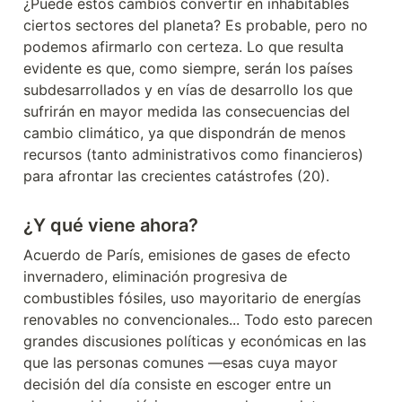
¿Puede estos cambios convertir en inhabitables 
ciertos sectores del planeta? Es probable, pero no 
podemos afirmarlo con certeza. Lo que resulta 
evidente es que, como siempre, serán los países 
subdesarrollados y en vías de desarrollo los que 
sufrirán en mayor medida las consecuencias del 
cambio climático, ya que dispondrán de menos 
recursos (tanto administrativos como financieros) 
para afrontar las crecientes catástrofes (20).
¿Y qué viene ahora?
Acuerdo de París, emisiones de gases de efecto 
invernadero, eliminación progresiva de 
combustibles fósiles, uso mayoritario de energías 
renovables no convencionales... Todo esto parecen 
grandes discusiones políticas y económicas en las 
que las personas comunes —esas cuya mayor 
decisión del día consiste en escoger entre un 