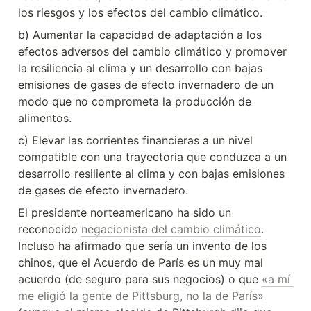
los riesgos y los efectos del cambio climático.
b) Aumentar la capacidad de adaptación a los 
efectos adversos del cambio climático y promover 
la resiliencia al clima y un desarrollo con bajas 
emisiones de gases de efecto invernadero de un 
modo que no comprometa la producción de 
alimentos.
c) Elevar las corrientes financieras a un nivel 
compatible con una trayectoria que conduzca a un 
desarrollo resiliente al clima y con bajas emisiones 
de gases de efecto invernadero.
El presidente norteamericano ha sido un 
reconocido 
negacionista del cambio climático
. 
Incluso ha afirmado que sería un invento de los 
chinos, que el Acuerdo de París es un muy mal 
acuerdo (de seguro para sus negocios) o que 
«a mí 
me eligió la gente de Pittsburg, no la de París»