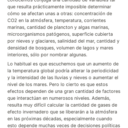
que resulta prácticamente imposible determinar 
cómo se afectan unas a otras: concentración de 
CO2 en la atmósfera, temperatura, corrientes 
marinas, cantidad de plancton y algas marinas, 
microorganismos patógenos, superficie cubierta 
por nieves y glaciares, salinidad del mar, cantidad y 
densidad de bosques, volumen de lagos y mares 
interiores, sólo por nombrar algunas.
Lo habitual es que escuchemos que un aumento de 
la temperatura global podría alterar la periodicidad 
y la intensidad de las lluvias y nieves o aumentar el 
nivel de los mares. Pero lo cierto es que estos 
efectos dependen de una gran cantidad de factores 
que interactúan en numerosos niveles. Además, 
resulta muy difícil calcular la cantidad de gases de 
efecto invernadero que se liberarán a la atmósfera 
en las próximas décadas, especialmente cuando 
esto depende muchas veces de decisiones políticas 