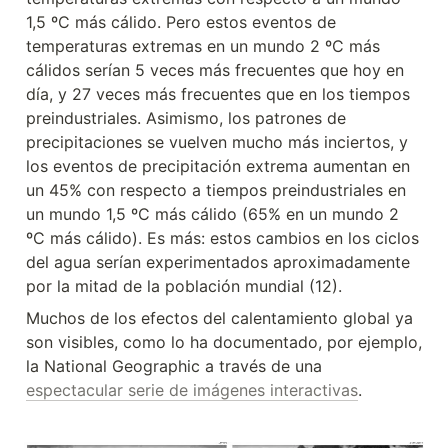
1,5 ºC más cálido. Pero estos eventos de 
temperaturas extremas en un mundo 2 ºC más 
cálidos serían 5 veces más frecuentes que hoy en 
día, y 27 veces más frecuentes que en los tiempos 
preindustriales. Asimismo, los patrones de 
precipitaciones se vuelven mucho más inciertos, y 
los eventos de precipitación extrema aumentan en 
un 45% con respecto a tiempos preindustriales en 
un mundo 1,5 ºC más cálido (65% en un mundo 2 
ºC más cálido). Es más: estos cambios en los ciclos 
del agua serían experimentados aproximadamente 
por la mitad de la población mundial (12).
Muchos de los efectos del calentamiento global ya 
son visibles, como lo ha documentado, por ejemplo, 
la National Geographic a través de una 
espectacular serie de imágenes interactivas
.