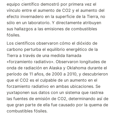
equipo científico demostró por primera vez el 
vínculo entre el aumento de CO2 y el aumento del 
efecto invernadero en la superficie de la Tierra, no 
sólo en un laboratorio. Y directamente atribuyen 
sus hallazgos a las emisiones de combustibles 
fósiles.
Los científicos observaron cómo el dióxido de 
carbono perturba el equilibrio energético de la 
Tierra a través de una medida llamada 
«forzamiento radiativo». Observaron longitudes de 
onda de radiación en Alaska y Oklahoma durante el 
período de 11 años, de 2000 a 2010, y descubrieron 
que el CO2 es el culpable de un aumento en el 
forzamiento radiativo en ambas ubicaciones. Se 
yuxtaponen sus datos con un sistema que rastrea 
las fuentes de emisión de CO2, determinando así de 
que gran parte de ella fue causado por la quema de 
combustibles fósiles.