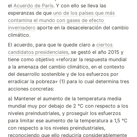
el 
Acuerdo de París
. Y con ello se lleva las 
esperanzas de que 
uno de los países que más 
contamina el mundo con gases de efecto 
invernadero
 aporte en la desaceleración del cambio 
climático.
El acuerdo, para que le quede claro a 
ciertos 
candidatos presidenciales
, se gestó el año 2015 y 
tiene como objetivo «reforzar la respuesta mundial 
a la amenaza del cambio climático, en el contexto 
del desarrollo sostenible y de los esfuerzos por 
erradicar la pobreza» (1) para lo cual determina tres 
acciones concretas:
a) Mantener el aumento de la temperatura media 
mundial muy por debajo de 2 °C con respecto a los 
niveles preindustriales, y proseguir los esfuerzos 
para limitar ese aumento de la temperatura a 1,5 °C 
con respecto a los niveles preindustriales, 
reconociendo que ello reduciría considerablemente 