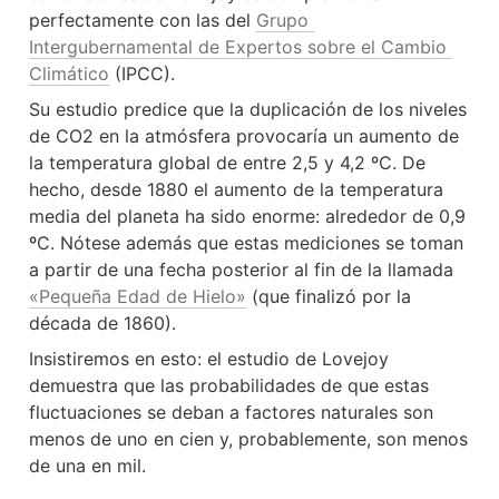
perfectamente con las del 
Grupo 
Intergubernamental de Expertos sobre el Cambio 
Climático
 (IPCC).
Su estudio predice que la duplicación de los niveles 
de CO2 en la atmósfera provocaría un aumento de 
la temperatura global de entre 2,5 y 4,2 ºC. De 
hecho, desde 1880 el aumento de la temperatura 
media del planeta ha sido enorme: alrededor de 0,9 
ºC. Nótese además que estas mediciones se toman 
a partir de una fecha posterior al fin de la llamada 
«Pequeña Edad de Hielo»
 (que finalizó por la 
década de 1860).
Insistiremos en esto: el estudio de Lovejoy 
demuestra que las probabilidades de que estas 
fluctuaciones se deban a factores naturales son 
menos de uno en cien y, probablemente, son menos 
de una en mil.