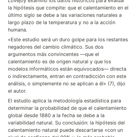
Lovejoy examinó los datos históricos para evaluar 
la hipótesis que compite: que el calentamiento en el 
último siglo se debe a las variaciones naturales a 
largo plazo de la temperatura y no a la acción 
humana.
«Este estudio será un duro golpe para los restantes 
negadores del cambio climático. Sus dos 
argumentos más convincentes —que el 
calentamiento es de origen natural y que los 
modelos informáticos están equivocados— directa 
o indirectamente, entran en contradicción con este 
análisis, o simplemente no se aplican a él» (7), dijo 
el autor.
El estudio aplica la metodología estadística para 
determinar la probabilidad de que el calentamiento 
global desde 1880 a la fecha se debe a la 
variabilidad natural. Su conclusión: la hipótesis del 
calentamiento natural puede descartarse «con un 