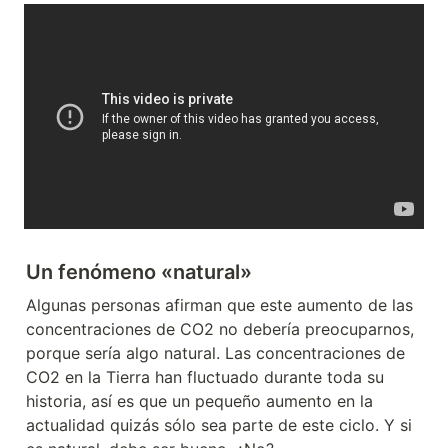
Un fenómeno «natural»
Algunas personas afirman que este aumento de las 
concentraciones de CO2 no debería preocuparnos, 
porque sería algo natural. Las concentraciones de 
CO2 en la Tierra han fluctuado durante toda su 
historia, así es que un pequeño aumento en la 
actualidad quizás sólo sea parte de este ciclo. Y si 