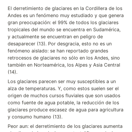
El derretimiento de glaciares en la Cordillera de los 
Andes es un fenómeno muy estudiado y que genera 
gran preocupación: el 99% de todos los glaciares 
tropicales del mundo se encuentra en Sudamérica, 
y actualmente se encuentran en peligro de 
desaparecer (13). Por desgracia, esto no es un 
fenómeno aislado: se han reportado grandes 
retrocesos de glaciares no sólo en los Andes, sino 
también en Norteamérica, los Alpes y Asia Central 
(14).
Los glaciares parecen ser muy susceptibles a un 
alza de temperaturas. Y, como estos suelen ser el 
origen de muchos cursos fluviales que son usados 
como fuente de agua potable, la reducción de los 
glaciares produce escasez de agua para agricultura 
y consumo humano (13).
Peor aun: el derretimiento de los glaciares aumenta 