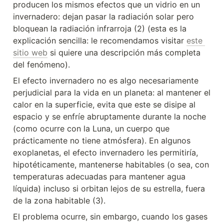
producen los mismos efectos que un vidrio en un 
invernadero: dejan pasar la radiación solar pero 
bloquean la radiación infrarroja (2) (esta es la 
explicación sencilla: le recomendamos visitar 
este 
sitio web
 si quiere una descripción más completa 
del fenómeno).
El efecto invernadero no es algo necesariamente 
perjudicial para la vida en un planeta: al mantener el 
calor en la superficie, evita que este se disipe al 
espacio y se enfríe abruptamente durante la noche 
(como ocurre con la Luna, un cuerpo que 
prácticamente no tiene atmósfera). En algunos 
exoplanetas, el efecto invernadero les permitiría, 
hipotéticamente, mantenerse habitables (o sea, con 
temperaturas adecuadas para mantener agua 
líquida) incluso si orbitan lejos de su estrella, fuera 
de la zona habitable (3).
El problema ocurre, sin embargo, cuando los gases 