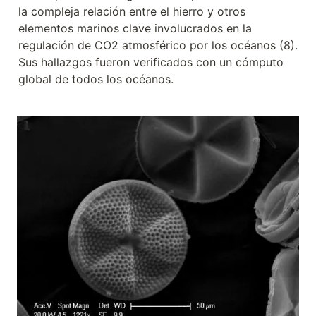
la compleja relación entre el hierro y otros 
elementos marinos clave involucrados en la 
regulación de CO2 atmosférico por los océanos (8). 
Sus hallazgos fueron verificados con un cómputo 
global de todos los océanos.