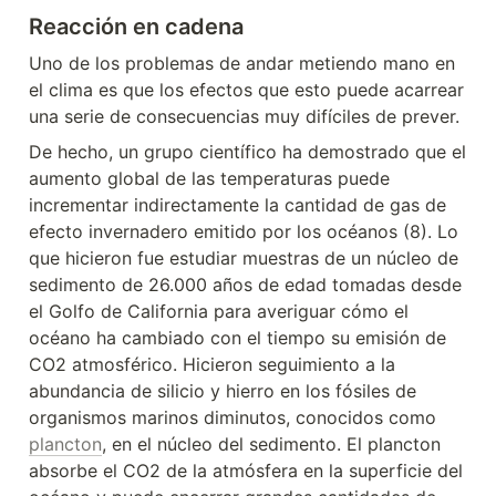
Reacción en cadena
Uno de los problemas de andar metiendo mano en 
el clima es que los efectos que esto puede acarrear 
una serie de consecuencias muy difíciles de prever.
De hecho, un grupo científico ha demostrado que el 
aumento global de las temperaturas puede 
incrementar indirectamente la cantidad de gas de 
efecto invernadero emitido por los océanos (8). Lo 
que hicieron fue estudiar muestras de un núcleo de 
sedimento de 26.000 años de edad tomadas desde 
el Golfo de California para averiguar cómo el 
océano ha cambiado con el tiempo su emisión de 
CO2 atmosférico. Hicieron seguimiento a la 
abundancia de silicio y hierro en los fósiles de 
organismos marinos diminutos, conocidos como 
plancton
, en el núcleo del sedimento. El plancton 
absorbe el CO2 de la atmósfera en la superficie del 