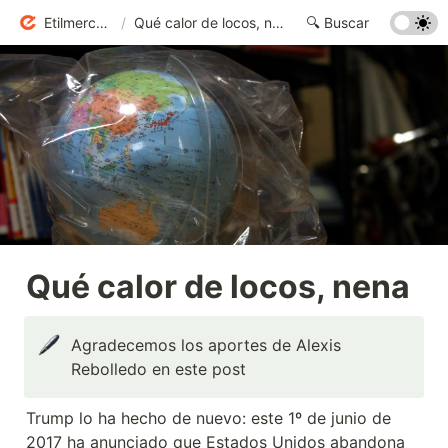
Etilmercurio
/
Qué calor de locos, nena
Qué calor de locos, nena
Agradecemos los aportes de Alexis 
Rebolledo en este post
Trump lo ha hecho de nuevo: este 1º de junio de 
2017 ha anunciado que Estados Unidos abandona 