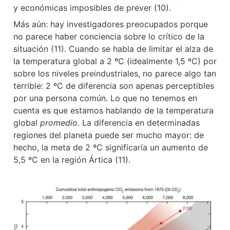
y económicas imposibles de prever (10).
Más aún: hay investigadores preocupados porque 
no parece haber conciencia sobre lo crítico de la 
situación (11). Cuando se habla de limitar el alza de 
la temperatura global a 2 ºC (idealmente 1,5 ºC) por 
sobre los niveles preindustriales, no parece algo tan 
terrible: 2 ºC de diferencia son apenas perceptibles 
por una persona común. Lo que no tenemos en 
cuenta es que estamos hablando de la temperatura 
global 
promedio
. La diferencia en determinadas 
regiones del planeta puede ser mucho mayor: de 
hecho, la meta de 2 ºC significaría un aumento de 
5,5 ºC en la región Ártica (11).