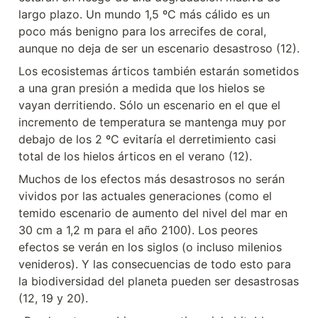
largo plazo. Un mundo 1,5 ºC más cálido es un 
poco más benigno para los arrecifes de coral, 
aunque no deja de ser un escenario desastroso (12).
Los ecosistemas árticos también estarán sometidos 
a una gran presión a medida que los hielos se 
vayan derritiendo. Sólo un escenario en el que el 
incremento de temperatura se mantenga muy por 
debajo de los 2 ºC evitaría el derretimiento casi 
total de los hielos árticos en el verano (12).
Muchos de los efectos más desastrosos no serán 
vividos por las actuales generaciones (como el 
temido escenario de aumento del nivel del mar en 
30 cm a 1,2 m para el año 2100). Los peores 
efectos se verán en los siglos (o incluso milenios 
venideros). Y las consecuencias de todo esto para 
la biodiversidad del planeta pueden ser desastrosas 
(12, 19 y 20).