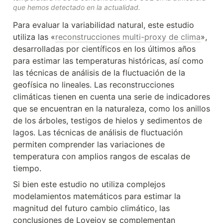
que hemos detectado en la actualidad.
Para evaluar la variabilidad natural, este estudio 
utiliza las «
reconstrucciones multi-proxy de clima
», 
desarrolladas por científicos en los últimos años 
para estimar las temperaturas históricas, así como 
las técnicas de análisis de la fluctuación de la 
geofísica no lineales. Las reconstrucciones 
climáticas tienen en cuenta una serie de indicadores 
que se encuentran en la naturaleza, como los anillos 
de los árboles, testigos de hielos y sedimentos de 
lagos. Las técnicas de análisis de fluctuación 
permiten comprender las variaciones de 
temperatura con amplios rangos de escalas de 
tiempo.
Si bien este estudio no utiliza complejos 
modelamientos matemáticos para estimar la 
magnitud del futuro cambio climático, las 
conclusiones de Lovejoy se complementan 