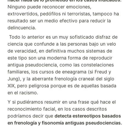
Ninguno puede reconocer emociones, 
extrovertidos, pedófilos ni terroristas, tampoco ha 
resultado ser un medio efectivo para reducir la 
delincuencia.
 Todo lo anterior es un muy sofisticado disfraz de 
ciencia que confunde a las personas bajo un velo 
de veracidad, en definitiva muchos sistemas de 
este tipo son una moderna forma de reproducir 
antigua pseudociencia, como las constelaciones 
familiares, los cursos de eneagrama (si Freud y 
Jung), y la aberrante frenología craneal del siglo 
XIX, pero peligrosa porque es de aquellas basada 
en el racismo.
Y si pudiéramos resumir en una frase qué hace el 
reconocimiento facial, en los casos descritos 
podríamos decir que 
detecta estereotipos basados 
en frenología y fisonomía antiguas pseudociencias.