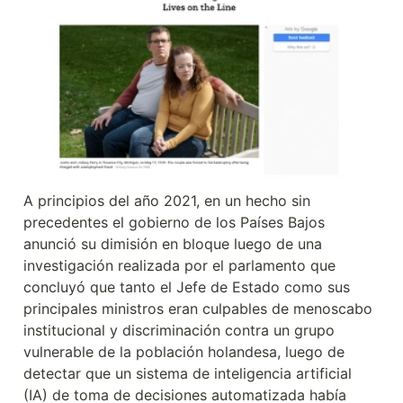
A principios del año 2021, en un hecho sin 
precedentes el gobierno de los Países Bajos 
anunció su dimisión en bloque luego de una 
investigación realizada por el parlamento que 
concluyó que tanto el Jefe de Estado como sus 
principales ministros eran culpables de menoscabo 
institucional y discriminación contra un grupo 
vulnerable de la población holandesa, luego de 
detectar que un sistema de inteligencia artificial 
(IA) de toma de decisiones automatizada había 