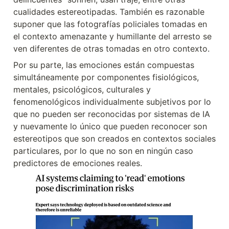
cualidades estereotipadas. También es razonable 
suponer que las fotografías policiales tomadas en 
el contexto amenazante y humillante del arresto se 
ven diferentes de otras tomadas en otro contexto.
Por su parte, las emociones están compuestas 
simultáneamente por componentes fisiológicos, 
mentales, psicológicos, culturales y 
fenomenológicos individualmente subjetivos por lo 
que no pueden ser reconocidas por sistemas de IA 
y nuevamente lo único que pueden reconocer son 
estereotipos que son creados en contextos sociales 
particulares, por lo que no son en ningún caso 
predictores de emociones reales.