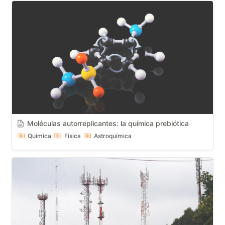
Moléculas autorreplicantes: la química prebiótica
Química
Física
Astroquímica