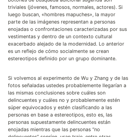
triviales (jóvenes, famosos, normales, actores). Si 
luego buscan, «hombres mapuches», la mayor 
parte de las imágenes representan a personas 
enojadas o confrontaciones caracterizadas por sus 
vestimentas y dentro de un contexto cultural 
exacerbado alejado de la modernidad. Lo anterior 
es un reflejo de cómo socialmente se crean 
estereotipos definido por un grupo dominante.
Si volvemos al experimento de Wu y Zhang y de las 
fotos señaladas ustedes probablemente llegarían a 
las mismas conclusiones sobre cuáles son 
delincuentes y cuáles no y probablemente estén 
súper equivocados y estén clasificando a las 
personas en base a estereotipos, esto es, las 
personas supuestamente delincuentes están 
enojadas mientras que las personas “no 
delincuentes” sonríen, usan traje, entre otras 