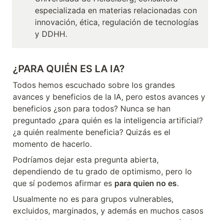
especializada en materias relacionadas con 
innovación, ética, regulación de tecnologías 
y DDHH.
¿PARA QUIÉN ES LA IA?
Todos hemos escuchado sobre los grandes 
avances y beneficios de la IA, pero estos avances y 
beneficios ¿son para todos? Nunca se han 
preguntado ¿para quién es la inteligencia artificial? 
¿a quién realmente beneficia? Quizás es el 
momento de hacerlo.
Podríamos dejar esta pregunta abierta, 
dependiendo de tu grado de optimismo, pero lo 
que sí podemos afirmar es 
para quien no es
.
Usualmente no es para grupos vulnerables, 
excluidos, marginados, y además en muchos casos 