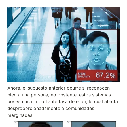
Ahora, el supuesto anterior ocurre si reconocen 
bien a una persona, no obstante, estos sistemas 
poseen una importante tasa de error, lo cual afecta 
desproporcionadamente a comunidades 
marginadas. 