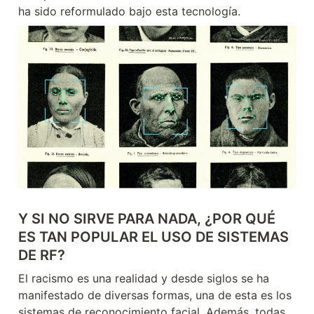
ha sido reformulado bajo esta tecnología.
Y SI NO SIRVE PARA NADA, ¿POR QUÉ 
ES TAN POPULAR EL USO DE SISTEMAS 
DE RF?
El racismo es una realidad y desde siglos se ha 
manifestado de diversas formas, una de esta es los 
sistemas de reconocimiento facial. Además, todas 