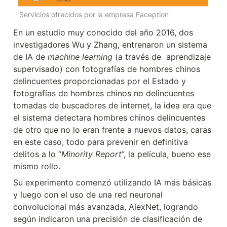
Servicios ofrecidos por la empresa Faception
En un estudio muy conocido del año 2016, dos 
investigadores Wu y Zhang, entrenaron un sistema 
de IA de 
machine learning
 (a través de  aprendizaje 
supervisado) con fotografías de hombres chinos 
delincuentes proporcionadas por el Estado y 
fotografías de hombres chinos no delincuentes 
tomadas de buscadores de internet, la idea era que 
el sistema detectara hombres chinos delincuentes 
de otro que no lo eran frente a nuevos datos, caras 
en este caso, todo para prevenir en definitiva 
delitos a lo “
Minority Report
”, la película, bueno ese 
mismo rollo.
Su experimento comenzó utilizando IA más básicas 
y luego con el uso de una red neuronal 
convolucional
 más avanzada, AlexNet, logrando 
según indicaron una precisión de clasificación de 