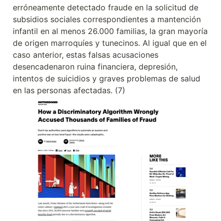
erróneamente detectado fraude en la solicitud de 
subsidios sociales correspondientes a mantención 
infantil en al menos 26.000 familias, la gran mayoría 
de origen marroquíes y tunecinos. Al igual que en el 
caso anterior, estas falsas acusaciones 
desencadenaron ruina financiera, depresión, 
intentos de suicidios y graves problemas de salud 
en las personas afectadas. (7)