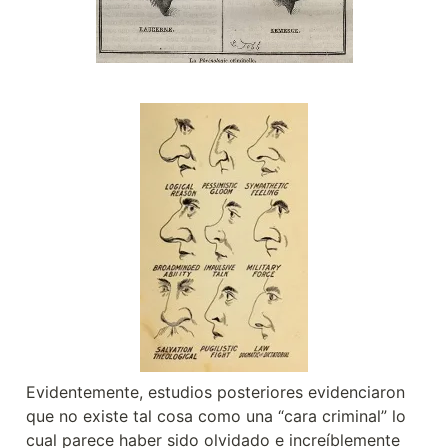
Evidentemente, estudios posteriores evidenciaron 
que no existe tal cosa como una “cara criminal” lo 
cual parece haber sido olvidado e increíblemente 