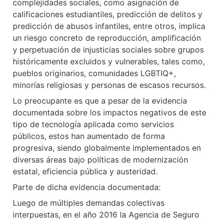
complejidades sociales, como asignación de 
calificaciones estudiantiles, predicción de delitos y 
predicción de abusos infantiles, entre otros, implica 
un riesgo concreto de reproducción, amplificación 
y perpetuación de injusticias sociales sobre grupos 
históricamente excluidos y vulnerables, tales como, 
pueblos originarios, comunidades LGBTIQ+, 
minorías religiosas y personas de escasos recursos.
Lo preocupante es que a pesar de la evidencia 
documentada sobre los impactos negativos de este 
tipo de tecnología aplicada como servicios 
públicos, estos han aumentado de forma 
progresiva, siendo globalmente implementados en 
diversas áreas bajo políticas de modernización 
estatal, eficiencia pública y austeridad.
Parte de dicha evidencia documentada:
Luego de múltiples demandas colectivas 
interpuestas, en el año 2016 la Agencia de Seguro 