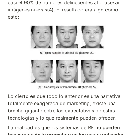
casi el 90% de hombres delincuentes al procesar 
imágenes nuevas(4). El resultado era algo como 
esto:
Lo cierto es que todo lo anterior es una narrativa 
totalmente exagerada de marketing, existe una 
brecha gigante entre las expectativas de estas 
tecnologías y lo que realmente pueden ofrecer.  
La realidad es que los sistemas de RF 
no pueden 
hacer nada de lo prometido en los casos indicados.