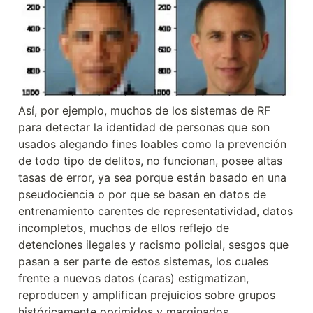
Así, por ejemplo, muchos de los sistemas de RF 
para detectar la identidad de personas que son 
usados alegando fines loables como la prevención 
de todo tipo de delitos, no funcionan, posee altas 
tasas de error, ya sea porque están basado en una 
pseudociencia o por que se basan en datos de 
entrenamiento carentes de representatividad, datos 
incompletos, muchos de ellos reflejo de 
detenciones ilegales y racismo policial, sesgos que 
pasan a ser parte de estos sistemas, los cuales 
frente a nuevos datos (caras) estigmatizan, 
reproducen y amplifican prejuicios sobre grupos 
históricamente oprimidos y marginados.