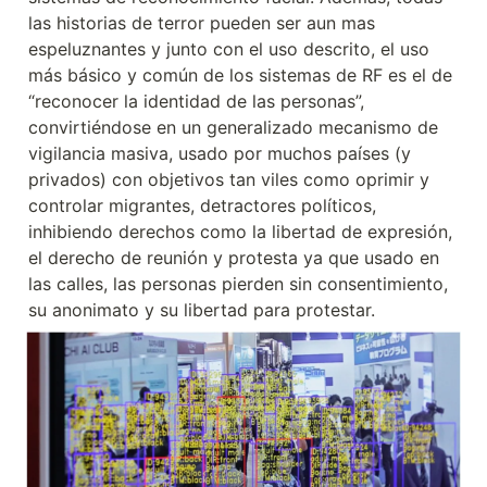
las historias de terror pueden ser aun mas 
espeluznantes y junto con el uso descrito, el uso 
más básico y común de los sistemas de RF es el de 
“reconocer la identidad de las personas”, 
convirtiéndose en un generalizado mecanismo de 
vigilancia masiva, usado por muchos países (y 
privados) con objetivos tan viles como oprimir y 
controlar migrantes, detractores políticos, 
inhibiendo derechos como la libertad de expresión, 
el derecho de reunión y protesta ya que usado en 
las calles, las personas pierden sin consentimiento, 
su anonimato y su libertad para protestar.