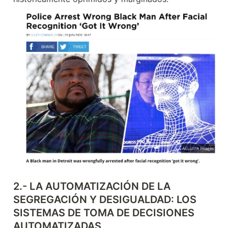
2.- 
LA AUTOMATIZACIÓN DE LA 
SEGREGACIÓN Y DESIGUALDAD: LOS 
SISTEMAS DE TOMA DE DECISIONES 
AUTOMATIZADAS