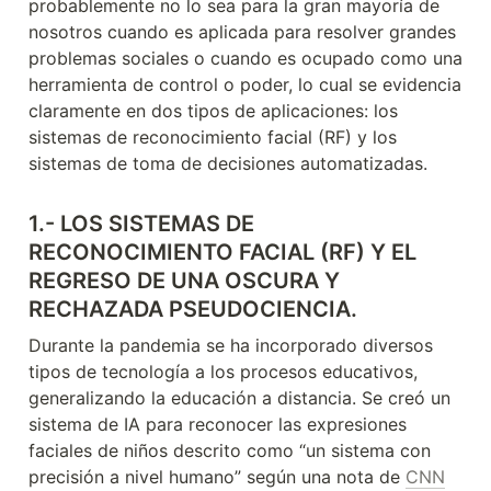
probablemente no lo sea para la gran mayoría de 
nosotros cuando es aplicada para resolver grandes 
problemas sociales o cuando es ocupado como una 
herramienta de control o poder, lo cual se evidencia 
claramente en dos tipos de aplicaciones: los 
sistemas de reconocimiento facial (RF) y los 
sistemas de toma de decisiones automatizadas.
1.- LOS SISTEMAS DE 
RECONOCIMIENTO FACIAL (RF) Y EL 
REGRESO DE UNA OSCURA Y 
RECHAZADA PSEUDOCIENCIA.
Durante la pandemia se ha incorporado diversos 
tipos de tecnología a los procesos educativos, 
generalizando la educación a distancia. Se creó un 
sistema de IA para reconocer las expresiones 
faciales de niños descrito como “un sistema con 
precisión a nivel humano” según una nota de 
CNN