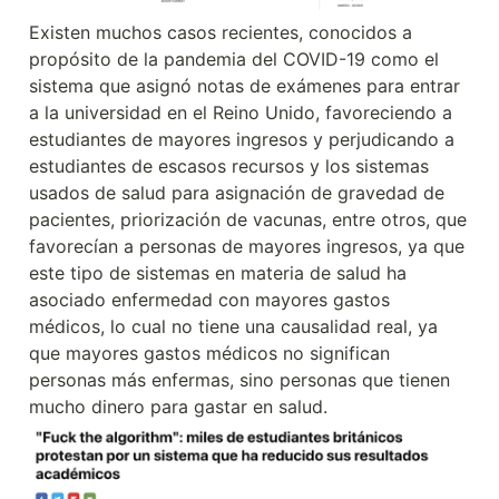
Existen muchos casos recientes, conocidos a 
propósito de la pandemia del COVID-19 como el 
sistema que asignó notas de exámenes para entrar 
a la universidad en el Reino Unido, favoreciendo a 
estudiantes de mayores ingresos y perjudicando a 
estudiantes de escasos recursos y los sistemas 
usados de salud para asignación de gravedad de 
pacientes, priorización de vacunas, entre otros, que 
favorecían a personas de mayores ingresos, ya que 
este tipo de sistemas en materia de salud ha 
asociado enfermedad con mayores gastos 
médicos, lo cual no tiene una causalidad real, ya 
que mayores gastos médicos no significan 
personas más enfermas, sino personas que tienen 
mucho dinero para gastar en salud.