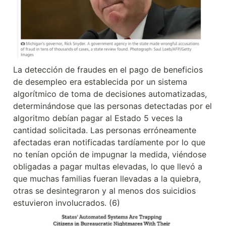
La detección de fraudes en el pago de beneficios 
de desempleo era establecida por un sistema 
algorítmico de toma de decisiones automatizadas, 
determinándose que las personas detectadas por el 
algoritmo debían pagar al Estado 5 veces la 
cantidad solicitada. Las personas erróneamente 
afectadas eran notificadas tardíamente por lo que 
no tenían opción de impugnar la medida, viéndose 
obligadas a pagar multas elevadas, lo que llevó a 
que muchas familias fueran llevadas a la quiebra, 
otras se desintegraron y al menos dos suicidios 
estuvieron involucrados. (6)