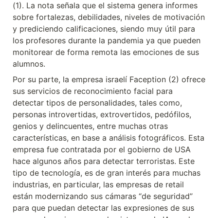
(1). La nota señala que el sistema genera informes 
sobre fortalezas, debilidades, niveles de motivación 
y prediciendo calificaciones, siendo muy útil para 
los profesores durante la pandemia ya que pueden 
monitorear de forma remota las emociones de sus 
alumnos.
Por su parte, la empresa israelí Faception (2) ofrece 
sus servicios de reconocimiento facial para 
detectar tipos de personalidades, tales como, 
personas introvertidas, extrovertidos, pedófilos, 
genios y delincuentes, entre muchas otras 
características, en base a análisis fotográficos. Esta 
empresa fue contratada por el gobierno de USA 
hace algunos años para detectar terroristas. Este 
tipo de tecnología, es de gran interés para muchas 
industrias, en particular, las empresas de retail 
están modernizando sus cámaras “de seguridad” 
para que puedan detectar las expresiones de sus 