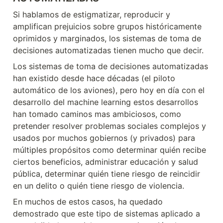
Si hablamos de estigmatizar, reproducir y 
amplifican prejuicios sobre grupos históricamente 
oprimidos y marginados, los sistemas de toma de 
decisiones automatizadas tienen mucho que decir.
Los sistemas de toma de decisiones automatizadas 
han existido desde hace décadas (el piloto 
automático de los aviones), pero hoy en día con el 
desarrollo del machine learning estos desarrollos 
han tomado caminos mas ambiciosos, como 
pretender resolver problemas sociales complejos y 
usados por muchos gobiernos (y privados) para 
múltiples propósitos como determinar quién recibe 
ciertos beneficios, administrar educación y salud 
pública, determinar quién tiene riesgo de reincidir 
en un delito o quién tiene riesgo de violencia.  
En muchos de estos casos, ha quedado 
demostrado que este tipo de sistemas aplicado a 