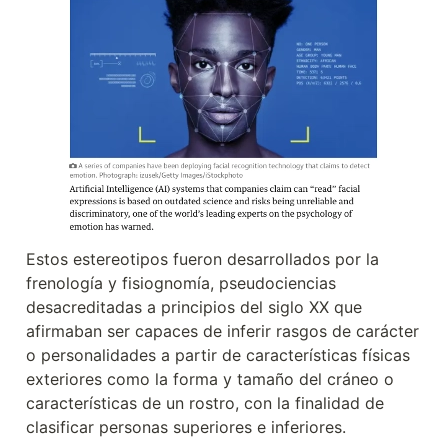
Estos estereotipos fueron desarrollados por la 
frenología y fisiognomía, pseudociencias 
desacreditadas a principios del siglo XX que 
afirmaban ser capaces de inferir rasgos de carácter 
o personalidades a partir de características físicas 
exteriores como la forma y tamaño del cráneo o 
características de un rostro, con la finalidad de 
clasificar personas superiores e inferiores.