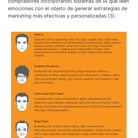
compradores incorporando sistemas de IA que leen 
emociones con el objeto de generar estrategias de 
marketing más efectivas y personalizadas (3).