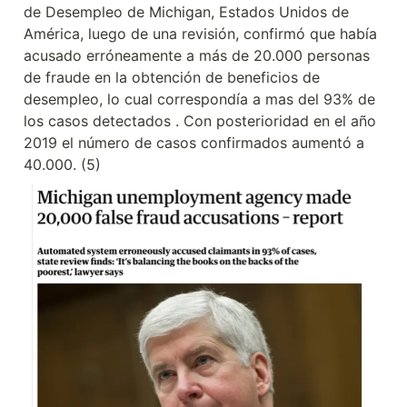
de Desempleo de Michigan, Estados Unidos de 
América, luego de una revisión, confirmó que había 
acusado erróneamente a más de 20.000 personas 
de fraude en la obtención de beneficios de 
desempleo, lo cual correspondía a mas del 93% de 
los casos detectados . Con posterioridad en el año 
2019 el número de casos confirmados aumentó a 
40.000. (5)