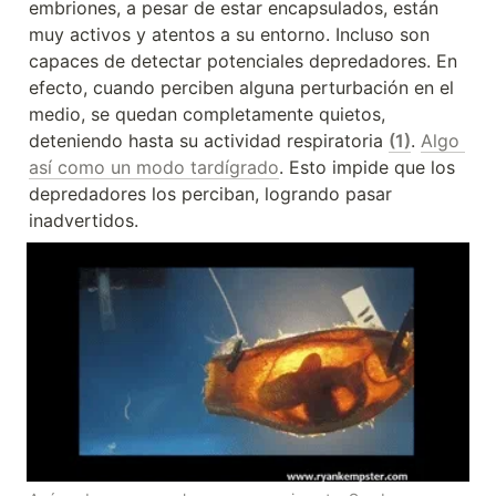
embriones, a pesar de estar encapsulados, están 
muy activos y atentos a su entorno. Incluso son 
capaces de detectar potenciales depredadores. En 
efecto, cuando perciben alguna perturbación en el 
medio, se quedan completamente quietos, 
deteniendo hasta su actividad respiratoria 
(1)
. 
Algo 
así como un modo tardígrado
. Esto impide que los 
depredadores los perciban, logrando pasar 
inadvertidos.