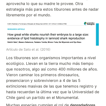
aprovecha lo que su madre le provee. Otra 
estrategia más para estos tiburones antes de nadar 
libremente por el mundo.
Artículo de Sato et al. (2016)
Los tiburones son organismos importantes a nivel 
ecológico. Llevan en la tierra mucho más tiempo 
que nosotros, algo así como 400 millones de años. 
Vieron caminar los primeros dinosaurios, 
presenciaron y sobrevivieron a 4 de las 5 
extinciones masivas de las que tenemos registro y 
hasta recuerdan la última vez que la Universidad de 
Chile ganó un partido en el Monumental.
Muchas especies cumplen el rol de 
depredadores 