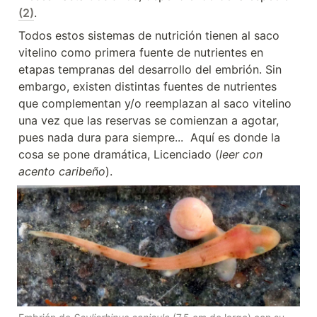
(2)
.
Todos estos sistemas de nutrición tienen al saco 
vitelino como primera fuente de nutrientes en 
etapas tempranas del desarrollo del embrión. Sin 
embargo, existen distintas fuentes de nutrientes 
que complementan y/o reemplazan al saco vitelino 
una vez que las reservas se comienzan a agotar, 
pues nada dura para siempre...  Aquí es donde la 
cosa se pone dramática, Licenciado (
leer con 
acento caribeño
).