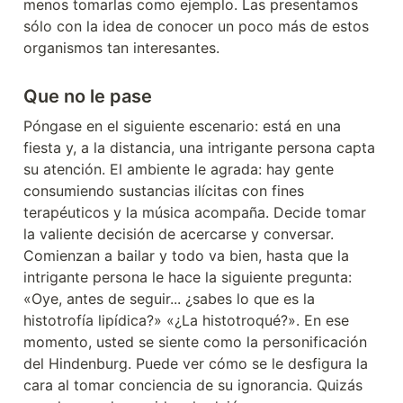
menos tomarlas como ejemplo. Las presentamos 
sólo con la idea de conocer un poco más de estos 
organismos tan interesantes.
Que no le pase
Póngase en el siguiente escenario: está en una 
fiesta y, a la distancia, una intrigante persona capta 
su atención. El ambiente le agrada: hay gente 
consumiendo sustancias ilícitas con fines 
terapéuticos y la música acompaña. Decide tomar 
la valiente decisión de acercarse y conversar. 
Comienzan a bailar y todo va bien, hasta que la 
intrigante persona le hace la siguiente pregunta: 
«Oye, antes de seguir... ¿sabes lo que es la 
histotrofía lipídica?» «¿La histotroqué?». En ese 
momento, usted se siente como la personificación 
del Hindenburg. Puede ver cómo se le desfigura la 
cara al tomar conciencia de su ignorancia. Quizás 