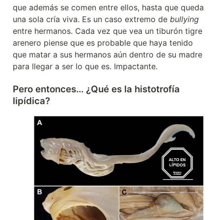
que además se comen entre ellos, hasta que queda 
una sola cría viva. Es un caso extremo de 
bullying
entre hermanos. Cada vez que vea un tiburón tigre 
arenero piense que es probable que haya tenido 
que matar a sus hermanos aún dentro de su madre 
para llegar a ser lo que es. Impactante.
Pero entonces... ¿Qué es la histotrofía 
lipídica?