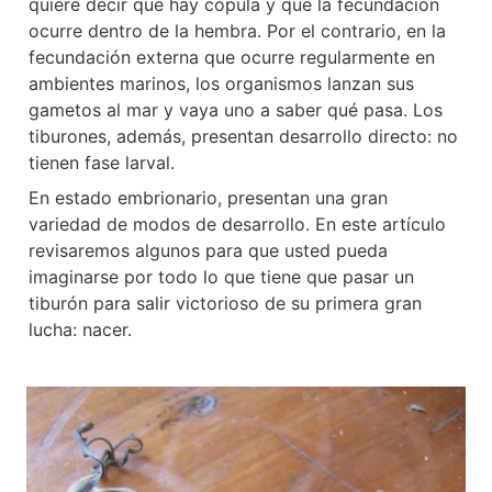
quiere decir que hay cópula y que la fecundación 
ocurre dentro de la hembra. Por el contrario, en la 
fecundación externa que ocurre regularmente en 
ambientes marinos, los organismos lanzan sus 
gametos al mar y vaya uno a saber qué pasa. Los 
tiburones, además, presentan desarrollo directo: no 
tienen fase larval.
En estado embrionario, presentan una gran 
variedad de modos de desarrollo. En este artículo 
revisaremos algunos para que usted pueda 
imaginarse por todo lo que tiene que pasar un 
tiburón para salir victorioso de su primera gran 
lucha: nacer.