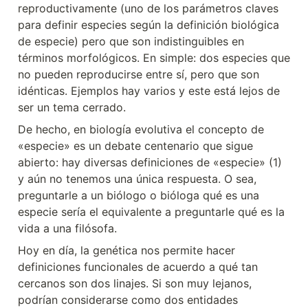
reproductivamente (uno de los parámetros claves 
para definir especies según la definición biológica 
de especie) pero que son indistinguibles en 
términos morfológicos. En simple: dos especies que 
no pueden reproducirse entre sí, pero que son 
idénticas. Ejemplos hay varios y este está lejos de 
ser un tema cerrado.
De hecho, en biología evolutiva el concepto de 
«especie» es un debate centenario que sigue 
abierto: hay diversas definiciones de «especie» (1) 
y aún no tenemos una única respuesta. O sea, 
preguntarle a un biólogo o bióloga qué es una 
especie sería el equivalente a preguntarle qué es la 
vida a una filósofa.
Hoy en día, la genética nos permite hacer 
definiciones funcionales de acuerdo a qué tan 
cercanos son dos linajes. Si son muy lejanos, 
podrían considerarse como dos entidades 