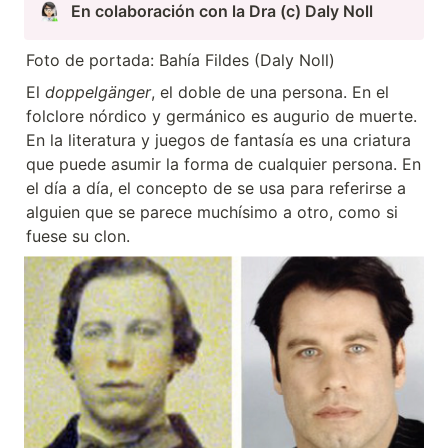
En colaboración con la Dra (c) Daly Noll
Foto de portada: Bahía Fildes (Daly Noll)
El 
doppelgänger
, el doble de una persona. En el 
folclore nórdico y germánico es augurio de muerte. 
En la literatura y juegos de fantasía es una criatura 
que puede asumir la forma de cualquier persona. En 
el día a día, el concepto de se usa para referirse a 
alguien que se parece muchísimo a otro, como si 
fuese su clon.