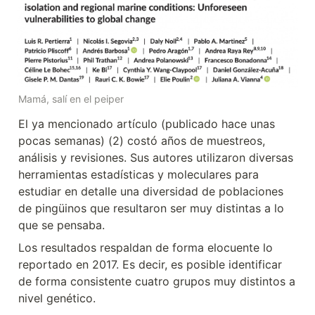
Mamá, salí en el peiper
El ya mencionado artículo (publicado hace unas 
pocas semanas) (2) costó años de muestreos, 
análisis y revisiones. Sus autores utilizaron diversas 
herramientas estadísticas y moleculares para 
estudiar en detalle una diversidad de poblaciones 
de pingüinos que resultaron ser muy distintas a lo 
que se pensaba.
Los resultados respaldan de forma elocuente lo 
reportado en 2017. Es decir, es posible identificar 
de forma consistente cuatro grupos muy distintos a 
nivel genético.