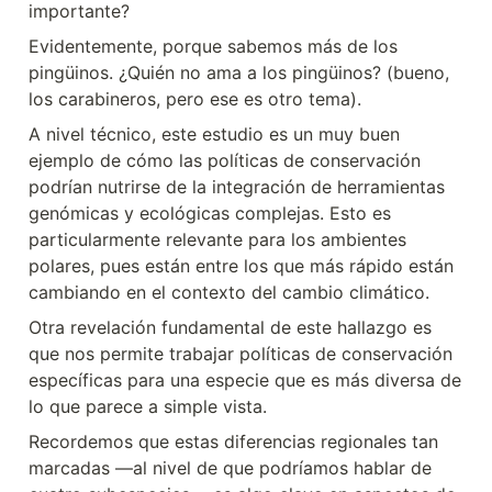
importante?
Evidentemente, porque sabemos más de los 
pingüinos. ¿Quién no ama a los pingüinos? (bueno, 
los carabineros, pero ese es otro tema).
A nivel técnico, este estudio es un muy buen 
ejemplo de cómo las políticas de conservación 
podrían nutrirse de la integración de herramientas 
genómicas y ecológicas complejas. Esto es 
particularmente relevante para los ambientes 
polares, pues están entre los que más rápido están 
cambiando en el contexto del cambio climático.
Otra revelación fundamental de este hallazgo es 
que nos permite trabajar políticas de conservación 
específicas para una especie que es más diversa de 
lo que parece a simple vista.
Recordemos que estas diferencias regionales tan 
marcadas —al nivel de que podríamos hablar de 