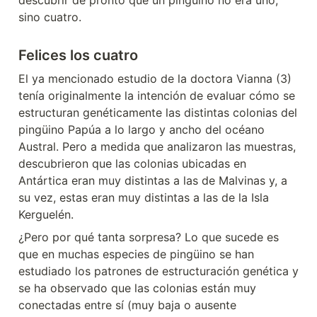
sino cuatro.
Felices los cuatro
El ya mencionado estudio de la doctora Vianna (3) 
tenía originalmente la intención de evaluar cómo se 
estructuran genéticamente las distintas colonias del 
pingüino Papúa a lo largo y ancho del océano 
Austral. Pero a medida que analizaron las muestras, 
descubrieron que las colonias ubicadas en 
Antártica eran muy distintas a las de Malvinas y, a 
su vez, estas eran muy distintas a las de la Isla 
Kerguelén.
¿Pero por qué tanta sorpresa? Lo que sucede es 
que en muchas especies de pingüino se han 
estudiado los patrones de estructuración genética y 
se ha observado que las colonias están muy 
conectadas entre sí (muy baja o ausente 