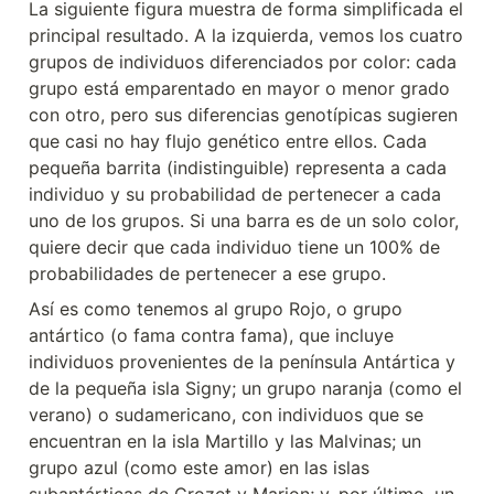
La siguiente figura muestra de forma simplificada el 
principal resultado. A la izquierda, vemos los cuatro 
grupos de individuos diferenciados por color: cada 
grupo está emparentado en mayor o menor grado 
con otro, pero sus diferencias genotípicas sugieren 
que casi no hay flujo genético entre ellos. Cada 
pequeña barrita (indistinguible) representa a cada 
individuo y su probabilidad de pertenecer a cada 
uno de los grupos. Si una barra es de un solo color, 
quiere decir que cada individuo tiene un 100% de 
probabilidades de pertenecer a ese grupo.
Así es como tenemos al grupo Rojo, o grupo 
antártico (o fama contra fama), que incluye 
individuos provenientes de la península Antártica y 
de la pequeña isla Signy; un grupo naranja (como el 
verano) o sudamericano, con individuos que se 
encuentran en la isla Martillo y las Malvinas; un 
grupo azul (como este amor) en las islas 