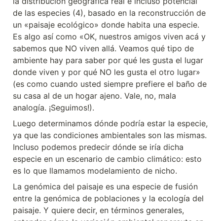
la distribución geográfica real e incluso potencial 
de las especies (4), basado en la reconstrucción de 
un «paisaje ecológico» donde habita una especie. 
Es algo así como «OK, nuestros amigos viven acá y 
sabemos que NO viven allá. Veamos qué tipo de 
ambiente hay para saber por qué les gusta el lugar 
donde viven y por qué NO les gusta el otro lugar» 
(es como cuando usted siempre prefiere el baño de 
su casa al de un hogar ajeno. Vale, no, mala 
analogía. ¡Seguimos!).
Luego determinamos dónde podría estar la especie, 
ya que las condiciones ambientales son las mismas. 
Incluso podemos predecir dónde se iría dicha 
especie en un escenario de cambio climático: esto 
es lo que llamamos modelamiento de nicho.
La genómica del paisaje es una especie de fusión 
entre la genómica de poblaciones y la ecología del 
paisaje. Y quiere decir, en términos generales, 