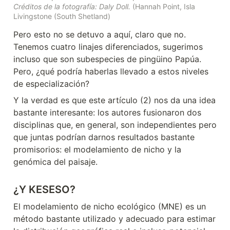
Créditos de la fotografía: Daly Doll.
 (Hannah Point, Isla 
Livingstone (South Shetland)
Pero esto no se detuvo a aquí, claro que no. 
Tenemos cuatro linajes diferenciados, sugerimos 
incluso que son subespecies de pingüino Papúa. 
Pero, ¿qué podría haberlas llevado a estos niveles 
de especialización?
Y la verdad es que este artículo (2) nos da una idea 
bastante interesante: los autores fusionaron dos 
disciplinas que, en general, son independientes pero 
que juntas podrían darnos resultados bastante 
promisorios: el modelamiento de nicho y la 
genómica del paisaje.
¿Y KESESO?
El modelamiento de nicho ecológico (MNE) es un 
método bastante utilizado y adecuado para estimar 