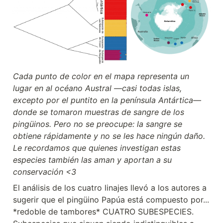
Cada punto de color en el mapa representa un 
lugar en al océano Austral —casi todas islas, 
excepto por el puntito en la península Antártica— 
donde se tomaron muestras de sangre de los 
pingüinos. Pero no se preocupe: la sangre se 
obtiene rápidamente y no se les hace ningún daño. 
Le recordamos que quienes investigan estas 
especies también las aman y aportan a su 
conservación <3
El análisis de los cuatro linajes llevó a los autores a 
sugerir que el pingüino Papúa está compuesto por... 
*redoble de tambores* CUATRO SUBESPECIES. 