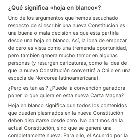
¿Qué significa «hoja en blanco»?
Uno de los argumentos que hemos escuchado 
respecto de si escribir una nueva Constitución es 
una buena o mala decisión es que esta partiría 
desde una hoja en blanco. Así, la idea de empezar 
de cero es vista como una tremenda oportunidad, 
pero también genera mucho temor en algunas 
personas (y resurgen caricaturas, como la idea de 
que la nueva Constitución convertirá a Chile en una 
especia de Norcorea latinoamericana).
¿Pero es tan así? ¿Puede la convención ganadora 
poner lo que quiera en esta nueva Carta Magna?
Hoja en blanco significa que todos los contenidos 
que queden plasmados en la nueva Constitución 
deben disputarse desde cero. No partimos de la 
actual Constitución, sino que se genera una 
completamente nueva. Para ello, el Acuerdo por la 