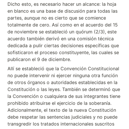
Dicho esto, es necesario hacer un alcance: la hoja 
en blanco es una base de discusión para todas las 
partes, aunque no es cierto que se comience 
totalmente de cero. Así como en el acuerdo del 15 
de noviembre se estableció un quórum (2/3), este 
acuerdo también derivó en una comisión técnica 
dedicada a pulir ciertas decisiones específicas que 
sofisticaron el proceso constituyente, las cuales se 
publicaron el 9 de diciembre.
Allí se estableció que la Convención Constitucional 
no puede intervenir ni ejercer ninguna otra función 
de otros órganos o autoridades establecidas en la 
Constitución o las leyes. También se determinó que 
la Convención o cualquiera de sus integrantes tiene 
prohibido atribuirse el ejercicio de la soberanía. 
Adicionalmente, el texto de la nueva Constitución 
debe respetar las sentencias judiciales y no puede 
transgredir los tratados internacionales suscritos 