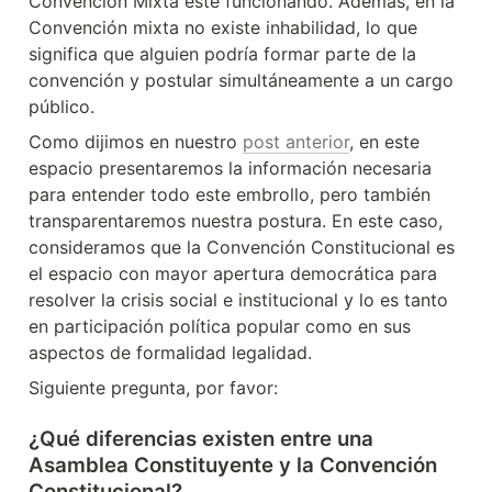
Convención Mixta esté funcionando. Además, en la 
Convención mixta no existe inhabilidad, lo que 
significa que alguien podría formar parte de la 
convención y postular simultáneamente a un cargo 
público.
Como dijimos en nuestro 
post anterior
, en este 
espacio presentaremos la información necesaria 
para entender todo este embrollo, pero también 
transparentaremos nuestra postura. En este caso, 
consideramos que la Convención Constitucional es 
el espacio con mayor apertura democrática para 
resolver la crisis social e institucional y lo es tanto 
en participación política popular como en sus 
aspectos de formalidad legalidad.
Siguiente pregunta, por favor:
¿Qué diferencias existen entre una 
Asamblea Constituyente y la Convención 
Constitucional?