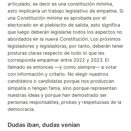
articulado, es decir es una constitución 
mínima,
esto implicaría un trabajo legislativo de empalme. Si 
una Constitución 
mínima
 es aprobada por el 
electorado en el plebiscito de salida, esto significa 
que luego deberán legislarse todos los aspectos no 
abordados en la nueva Constitución. Los próximos 
legisladores y legisladoras, por tanto, deberán tener 
posturas claras respecto de todo lo que les 
corresponda empalmar entre 2022 y 2023. El 
llamado es entonces —y como siempre— a votar 
con información y criterio. No elegir nuestros 
candidatos o candidatas porque nos produzcan 
simpatía o tengan fama, sino porque representan 
nuestras ideas y porque han demostrado ser 
personas responsables, probas y respetuosas de la 
democracia.
Dudas iban, dudas venían