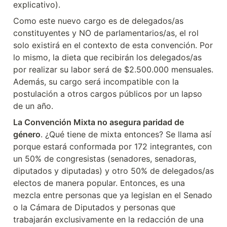
explicativo).
Como este nuevo cargo es de delegados/as 
constituyentes y NO de parlamentarios/as, el rol 
solo existirá en el contexto de esta convención. Por 
lo mismo, la dieta que recibirán los delegados/as 
por realizar su labor será de $2.500.000 mensuales. 
Además, su cargo será incompatible con la 
postulación a otros cargos públicos por un lapso 
de un año.
La Convención Mixta no asegura paridad de 
género
. ¿Qué tiene de mixta entonces? Se llama así 
porque estará conformada por 172 integrantes, con 
un 50% de congresistas (senadores, senadoras, 
diputados y diputadas) y otro 50% de delegados/as 
electos de manera popular. Entonces, es una 
mezcla entre personas que ya legislan en el Senado 
o la Cámara de Diputados y personas que 
trabajarán exclusivamente en la redacción de una 