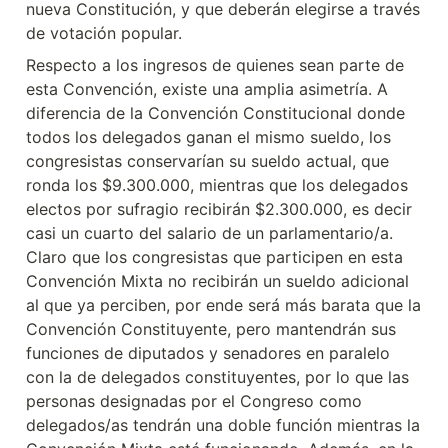
nueva Constitución, y que deberán elegirse a través 
de votación popular.
Respecto a los ingresos de quienes sean parte de 
esta Convención, existe una amplia asimetría. A 
diferencia de la Convención Constitucional donde 
todos los delegados ganan el mismo sueldo, los 
congresistas conservarían su sueldo actual, que 
ronda los $9.300.000, mientras que los delegados 
electos por sufragio recibirán $2.300.000, es decir 
casi un cuarto del salario de un parlamentario/a. 
Claro que los congresistas que participen en esta 
Convención Mixta no recibirán un sueldo adicional 
al que ya perciben, por ende será más barata que la 
Convención Constituyente, pero mantendrán sus 
funciones de diputados y senadores en paralelo 
con la de delegados constituyentes, por lo que las 
personas designadas por el Congreso como 
delegados/as tendrán una doble función mientras la 