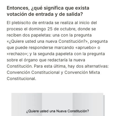
Entonces, ¿qué significa que exista 
votación de entrada y de salida?
El plebiscito de entrada se realiza al inicio del 
proceso el domingo 25 de octubre, donde se 
reciben dos papeletas: una con la pregunta 
«¿Quiere usted una nueva Constitución?», pregunta 
que puede responderse marcando «apruebo» o 
«rechazo»; y la segunda papeleta con la pregunta 
sobre el órgano que redactaría la nueva 
Constitución. Para esta última, hay dos alternativas: 
Convención Constitucional y Convención Mixta 
Constitucional.