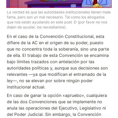
La verdad es que las autoridades institucionales tienen mala 
fama, pero son un mal necesario. Tal como los abogados 
que nos están ayudando en este post :D (por favor no nos 
dejen de ayudar, los necesitamos).
En el caso de la Convención Constitucional, esta 
difiere de la AC en el origen de su poder, puesto 
que no concentra toda la soberanía, sino una parte 
de ella. El trabajo de esta Convención se encamina 
bajo límites trazados con antelación por las 
autoridades políticas y, aunque sus decisiones son 
relevantes —ya que modifican el entramado de la 
ley—, no se elevan por sobre ningún poder 
institucional actual.
En caso de ganar la opción «apruebo», cualquiera 
de las dos Convenciones que se implemente no 
anula las operaciones del Ejecutivo, Legislativo ni 
del Poder Judicial. Sin embargo, la Convención 