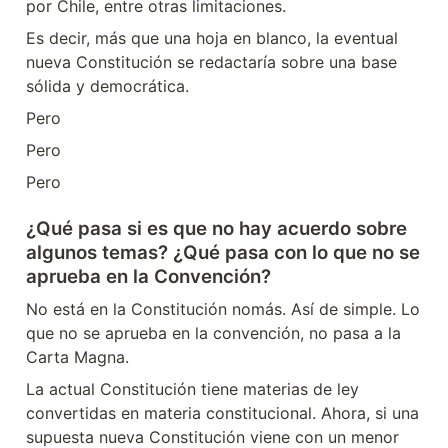
por Chile, entre otras limitaciones.
Es decir, más que una hoja en blanco, la eventual 
nueva Constitución se redactaría sobre una base 
sólida y democrática.
Pero
Pero
Pero
¿Qué pasa si es que no hay acuerdo sobre 
algunos temas? ¿Qué pasa con lo que no se 
aprueba en la Convención?
No está en la Constitución nomás. Así de simple. Lo 
que no se aprueba en la convención, no pasa a la 
Carta Magna.
La actual Constitución tiene materias de ley 
convertidas en materia constitucional. Ahora, si una 
supuesta nueva Constitución viene con un menor 