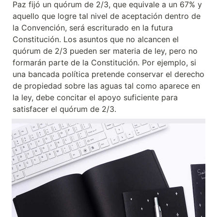
Paz fijó un quórum de 2/3, que equivale a un 67% y 
aquello que logre tal nivel de aceptación dentro de 
la Convención, será escriturado en la futura 
Constitución. Los asuntos que no alcancen el 
quórum de 2/3 pueden ser materia de ley, pero no 
formarán parte de la Constitución. Por ejemplo, si 
una bancada política pretende conservar el derecho 
de propiedad sobre las aguas tal como aparece en 
la ley, debe concitar el apoyo suficiente para 
satisfacer el quórum de 2/3.