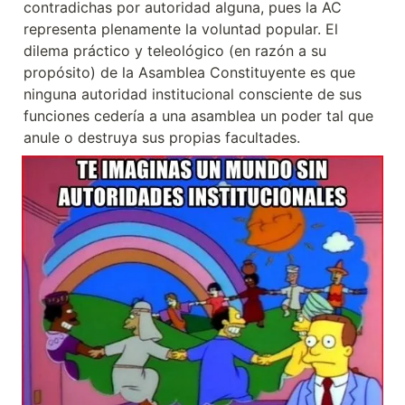
contradichas por autoridad alguna, pues la AC 
representa plenamente la voluntad popular. El 
dilema práctico y teleológico (en razón a su 
propósito) de la Asamblea Constituyente es que 
ninguna autoridad institucional consciente de sus 
funciones cedería a una asamblea un poder tal que 
anule o destruya sus propias facultades.