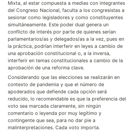
Mixta, al estar compuesta a medias con integrantes 
del Congreso Nacional, faculta a los congresistas a 
sesionar como legisladores y como constituyentes 
simultáneamente. Este poder dual genera un 
conflicto de interés por parte de quienes serían 
parlamentarios/as y delegados/as a la vez, pues en 
la práctica, podrían interferir en leyes a cambio de 
una aprobación constitucional o, a la inversa, 
interferir en temas constitucionales a cambio de la 
aprobación de una reforma clave.
Considerando que las elecciones se realizarán en 
contexto de pandemia y que el número de 
apoderados que defiende cada opción será 
reducido, lo recomendable es que la preferencia del 
voto sea marcada claramente, sin ningún 
comentario o leyenda por muy legítimo y 
contingente que sea, para no dar pie a 
malinterpretaciones. Cada voto importa.