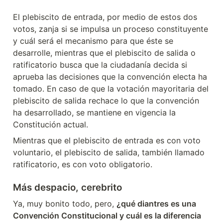
El plebiscito de entrada, por medio de estos dos 
votos, zanja si se impulsa un proceso constituyente 
y cuál será el mecanismo para que éste se 
desarrolle, mientras que el plebiscito de salida o 
ratificatorio busca que la ciudadanía decida si 
aprueba las decisiones que la convención electa ha 
tomado. En caso de que la votación mayoritaria del 
plebiscito de salida rechace lo que la convención 
ha desarrollado, se mantiene en vigencia la 
Constitución actual.
Mientras que el plebiscito de entrada es con voto 
voluntario, el plebiscito de salida, también llamado 
ratificatorio, es con voto obligatorio.
Más despacio, cerebrito
Ya, muy bonito todo, pero, 
¿qué diantres es una 
Convención Constitucional y cuál es la diferencia 