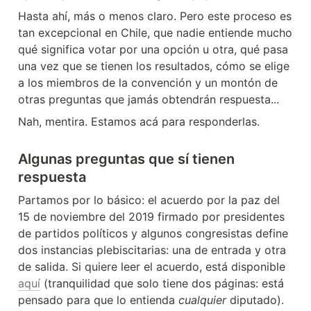
Hasta ahí, más o menos claro. Pero este proceso es 
tan excepcional en Chile, que nadie entiende mucho 
qué significa votar por una opción u otra, qué pasa 
una vez que se tienen los resultados, cómo se elige 
a los miembros de la convención y un montón de 
otras preguntas que jamás obtendrán respuesta...
Nah, mentira. Estamos acá para responderlas.
Algunas preguntas que sí tienen 
respuesta
Partamos por lo básico: el acuerdo por la paz del 
15 de noviembre del 2019 firmado por presidentes 
de partidos políticos y algunos congresistas define 
dos instancias plebiscitarias: una de entrada y otra 
de salida. Si quiere leer el acuerdo, está disponible 
aquí
 (tranquilidad que solo tiene dos páginas: está 
pensado para que lo entienda 
cualquier
 diputado).