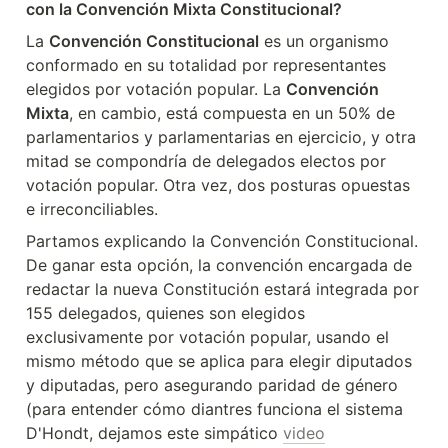
con la Convención Mixta Constitucional?
La 
Convención Constitucional
 es un organismo 
conformado en su totalidad por representantes 
elegidos por votación popular. La 
Convención 
Mixta
, en cambio, está compuesta en un 50% de 
parlamentarios y parlamentarias en ejercicio, y otra 
mitad se compondría de delegados electos por 
votación popular. Otra vez, dos posturas opuestas 
e irreconciliables.
Partamos explicando la Convención Constitucional. 
De ganar esta opción, la convención encargada de 
redactar la nueva Constitución estará integrada por 
155 delegados, quienes son elegidos 
exclusivamente por votación popular, usando el 
mismo método que se aplica para elegir diputados 
y diputadas, pero asegurando paridad de género 
(para entender cómo diantres funciona el sistema 
D'Hondt, dejamos este simpático 
video