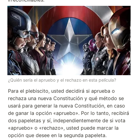
¿Quién sería el apruebo y el rechazo en esta película?
Para el plebiscito, usted decidirá si aprueba o 
rechaza una nueva Constitución y qué método se 
usará para generar la nueva Constitución, en caso 
de ganar la opción «apruebo». Por lo tanto, recibirá 
dos papeletas y sí, independientemente de si vota 
«apruebo» o «rechazo», usted puede marcar la 
opción que desee en la segunda papeleta.