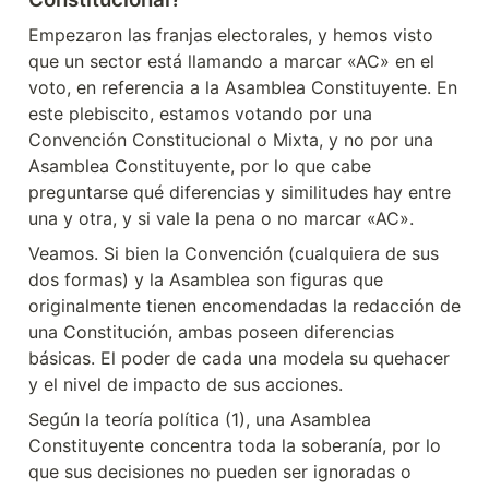
Empezaron las franjas electorales, y hemos visto 
que un sector está llamando a marcar «AC» en el 
voto, en referencia a la Asamblea Constituyente. En 
este plebiscito, estamos votando por una 
Convención Constitucional o Mixta, y no por una 
Asamblea Constituyente, por lo que cabe 
preguntarse qué diferencias y similitudes hay entre 
una y otra, y si vale la pena o no marcar «AC».
Veamos. Si bien la Convención (cualquiera de sus 
dos formas) y la Asamblea son figuras que 
originalmente tienen encomendadas la redacción de 
una Constitución, ambas poseen diferencias 
básicas. El poder de cada una modela su quehacer 
y el nivel de impacto de sus acciones.
Según la teoría política (1), una Asamblea 
Constituyente concentra toda la soberanía, por lo 
que sus decisiones no pueden ser ignoradas o 