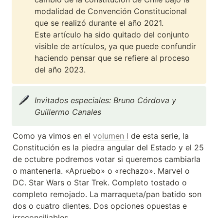
modalidad de Convención Constitucional 
que se realizó durante el año 2021.

Este artículo ha sido quitado del conjunto 
visible de artículos, ya que puede confundir 
haciendo pensar que se refiere al proceso 
del año 2023.
Invitados especiales: Bruno Córdova y 
Guillermo Canales
Como ya vimos en el 
volumen I
 de esta serie, la 
Constitución es la piedra angular del Estado y el 25 
de octubre podremos votar si queremos cambiarla 
o mantenerla. «Apruebo» o «rechazo». Marvel o 
DC. Star Wars o Star Trek. Completo tostado o 
completo remojado. La marraqueta/pan batido son 
dos o cuatro dientes. Dos opciones opuestas e 
irreconciliables.