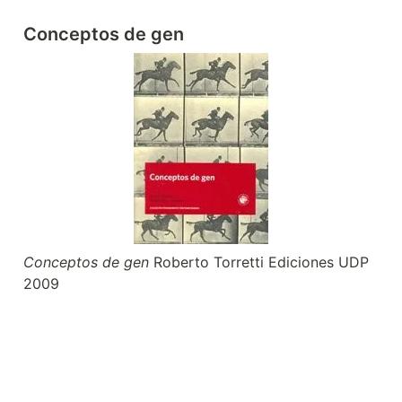
Conceptos de gen
Conceptos de gen
 Roberto Torretti Ediciones UDP 
2009