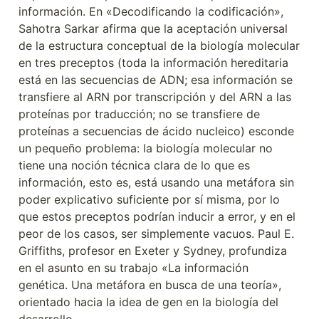
información. En «Decodificando la codificación», 
Sahotra Sarkar afirma que la aceptación universal 
de la estructura conceptual de la biología molecular 
en tres preceptos (toda la información hereditaria 
está en las secuencias de ADN; esa información se 
transfiere al ARN por transcripción y del ARN a las 
proteínas por traducción; no se transfiere de 
proteínas a secuencias de ácido nucleico) esconde 
un pequeño problema: la biología molecular no 
tiene una noción técnica clara de lo que es 
información, esto es, está usando una metáfora sin 
poder explicativo suficiente por sí misma, por lo 
que estos preceptos podrían inducir a error, y en el 
peor de los casos, ser simplemente vacuos. Paul E. 
Griffiths, profesor en Exeter y Sydney, profundiza 
en el asunto en su trabajo «La información 
genética. Una metáfora en busca de una teoría», 
orientado hacia la idea de gen en la biología del 