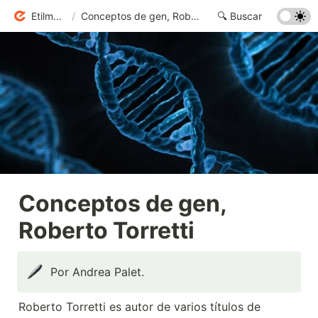
Etilmercurio
/
Conceptos de gen, Roberto Torretti
Conceptos de gen, 
Roberto Torretti
Por Andrea Palet.
Roberto Torretti es autor de varios títulos de 