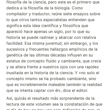
filosofía de la ciencia, pero este es el primero que 
dedica a la filosofía de la biología. Como 
compilador y traductor, reúne siete ensayos sobre 
lo que otros tantos especialistas entienden que 
significa esta idea científica y filosófica que 
apareció hace apenas un siglo, por lo que su 
historia se puede rastrear y abarcar con relativa 
facilidad. Esa misma juventud, sin embargo, y los 
sucesivos y frecuentes hallazgos empíricos de la 
genética de las últimas décadas influyen en su 
estatus de concepto fluido y cambiante, que crece 
y se altera frente a nuestros ojos con una rapidez 
inusitada en la historia de la ciencia. Y «no solo el 
concepto mismo se ha probado cambiante, sino 
que es increíblemente maleable también la realidad 
que se intenta captar con él», dice el editor.
Así, quizás el resultado más sorprendente de la 
lectura de este volumen sea la constatación de que 