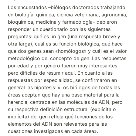
Los encuestados –biólogos doctorados trabajando 
en biología, química, ciencia veterinaria, agronomía, 
bioquímica, medicina y farmacología– debieron 
responder un cuestionario con las siguientes 
preguntas: qué es un gen (una respuesta breve y 
otra larga), cuál es su función biológica, qué hace 
que dos genes sean «homólogos» y cuál es el valor 
metodológico del concepto de gen. Las respuestas 
por edad y por género fueron muy interesantes 
pero difíciles de resumir aquí. En cuanto a las 
respuestas por especialidad, se confirmaron en 
general las hipótesis: «Los biólogos de todas las 
áreas aceptan que hay una base material para la 
herencia, centrada en las moléculas de ADN, pero 
su respectiva definición estructural (explícita o 
implícita) del gen refleja qué funciones de los 
elementos del ADN son relevantes para las 
cuestiones investigadas en cada área».